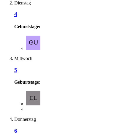
Dienstag
4
Geburtstage:
Mittwoch
5
Geburtstage:
Donnerstag
6