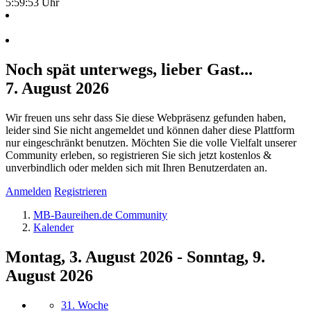
5:59:53 Uhr
Noch spät unterwegs, lieber Gast...
7. August 2026
Wir freuen uns sehr dass Sie diese Webpräsenz gefunden haben,
leider sind Sie nicht angemeldet und können daher diese Plattform
nur eingeschränkt benutzen. Möchten Sie die volle Vielfalt unserer
Community erleben, so registrieren Sie sich jetzt kostenlos &
unverbindlich oder melden sich mit Ihren Benutzerdaten an.
Anmelden
Registrieren
MB-Baureihen.de Community
Kalender
Montag, 3. August 2026 - Sonntag, 9.
August 2026
31. Woche