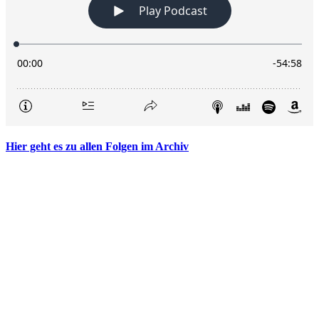
Hier geht es zu allen Folgen im Archiv