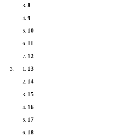
8
9
10
11
12
13
14
15
16
17
18