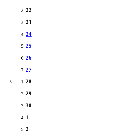
22
23
24
25
26
27
28
29
30
1
2