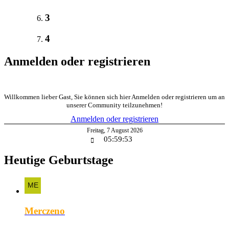
3
4
Anmelden oder registrieren
Willkommen lieber Gast, Sie können sich hier Anmelden oder registrieren um an
unserer Community teilzunehmen!
Anmelden oder registrieren
Freitag
,
7
August
2026
05:59:53
Heutige Geburtstage
Merczeno