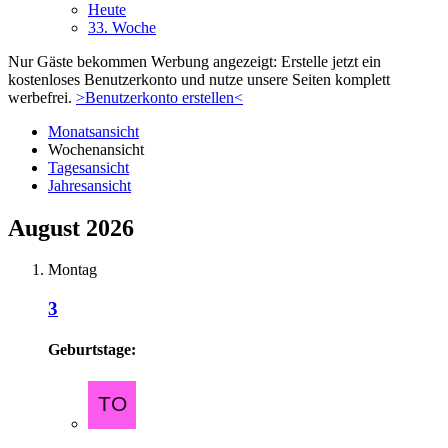
Heute
33. Woche
Nur Gäste bekommen Werbung angezeigt: Erstelle jetzt ein
kostenloses Benutzerkonto und nutze unsere Seiten komplett
werbefrei.
>Benutzerkonto erstellen<
Monatsansicht
Wochenansicht
Tagesansicht
Jahresansicht
August 2026
Montag
3
Geburtstage: