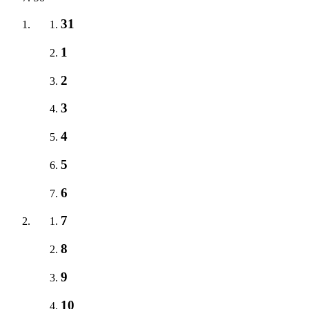
31
1
2
3
4
5
6
7
8
9
10