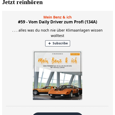
Jetzt reinhören