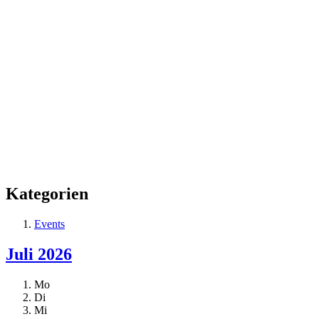
Kategorien
Events
Juli 2026
Mo
Di
Mi