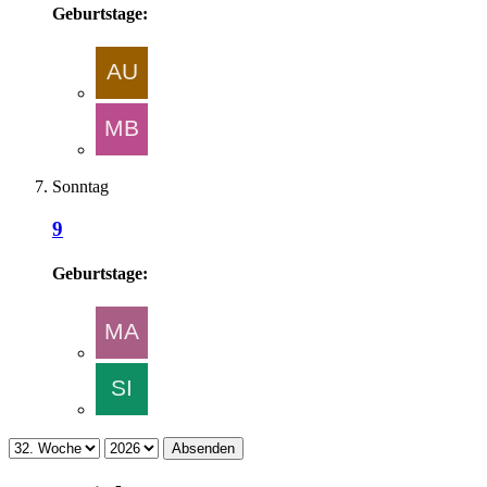
Geburtstage:
Sonntag
9
Geburtstage:
Absenden