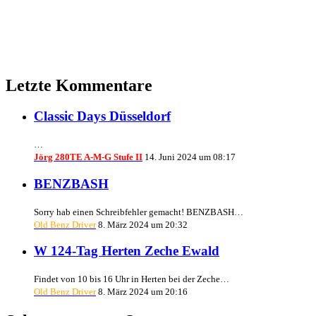
Letzte Kommentare
Classic Days Düsseldorf
…
Jörg 280TE A-M-G Stufe II
14. Juni 2024 um 08:17
BENZBASH
Sorry hab einen Schreibfehler gemacht! BENZBASH…
Old Benz Driver
8. März 2024 um 20:32
W 124-Tag Herten Zeche Ewald
Findet von 10 bis 16 Uhr in Herten bei der Zeche…
Old Benz Driver
8. März 2024 um 20:16