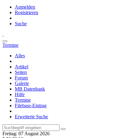
Anmelden
Registrieren
Suche
Termine
Alles
Artikel
Seiten
Forum
Galerie
MB Datenbank
Hilfe
Termine
Filebase-Eintrag
Erweiterte Suche
Freitag: 07 August 2026