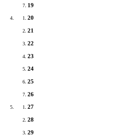
19
20
21
22
23
24
25
26
27
28
29