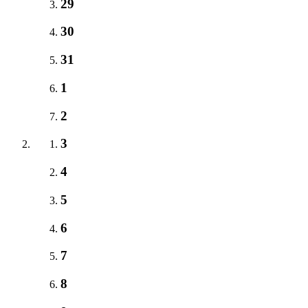
29
30
31
1
2
3
4
5
6
7
8