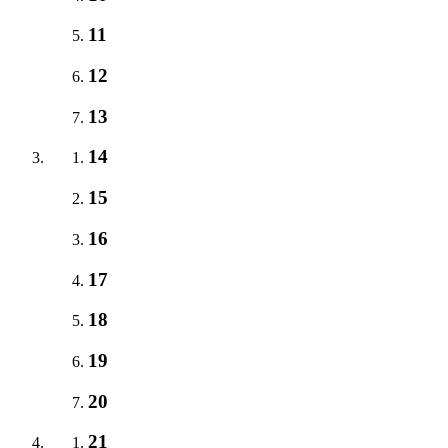
11
12
13
14
15
16
17
18
19
20
21