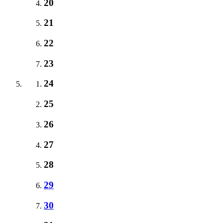
20
21
22
23
24
25
26
27
28
29
30