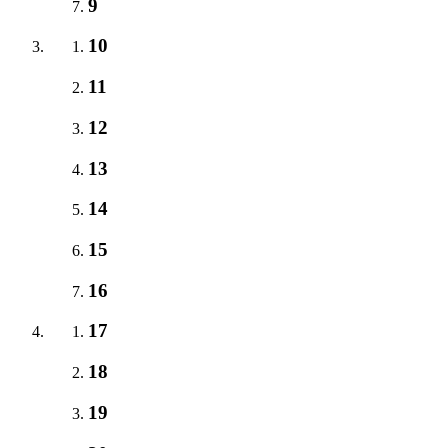
9
10
11
12
13
14
15
16
17
18
19