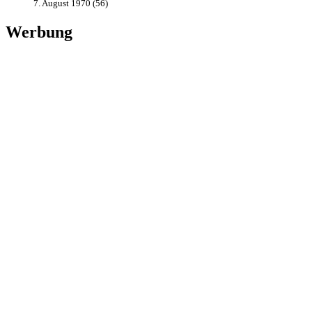
7. August 1970 (56)
Werbung