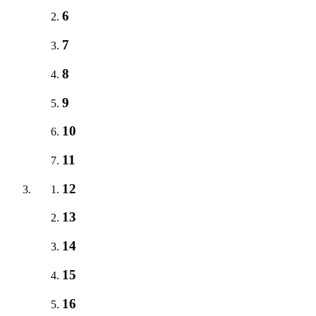
6
7
8
9
10
11
12
13
14
15
16