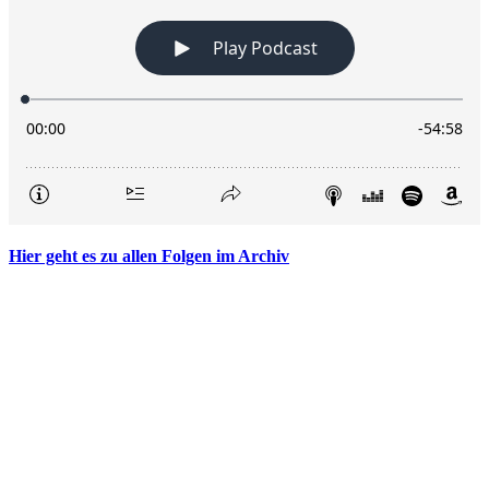
Hier geht es zu allen Folgen im Archiv