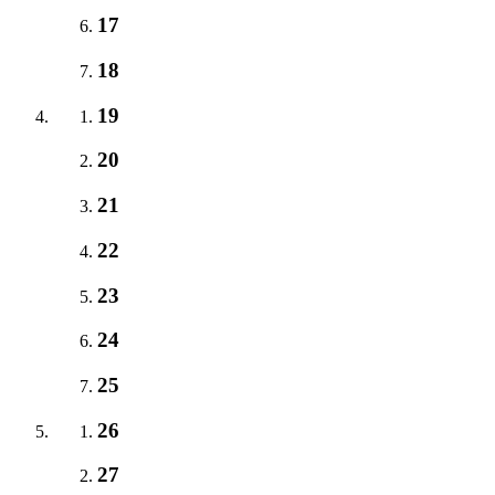
17
18
19
20
21
22
23
24
25
26
27