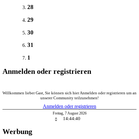
28
29
30
31
1
Anmelden oder registrieren
Willkommen lieber Gast, Sie können sich hier Anmelden oder registrieren um an
unserer Community teilzunehmen!
Anmelden oder registrieren
Freitag
,
7
August
2026
14:44:40
Werbung