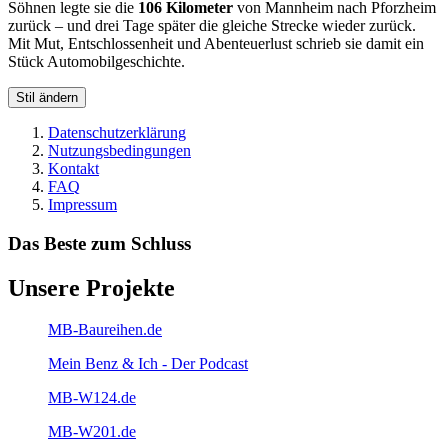
Söhnen legte sie die
106 Kilometer
von Mannheim nach Pforzheim
zurück – und drei Tage später die gleiche Strecke wieder zurück.
Mit Mut, Entschlossenheit und Abenteuerlust schrieb sie damit ein
Stück Automobilgeschichte.
Stil ändern
Datenschutzerklärung
Nutzungsbedingungen
Kontakt
FAQ
Impressum
Das Beste zum Schluss
Unsere Projekte
MB-Baureihen.de
Mein Benz & Ich - Der Podcast
MB-W124.de
MB-W201.de