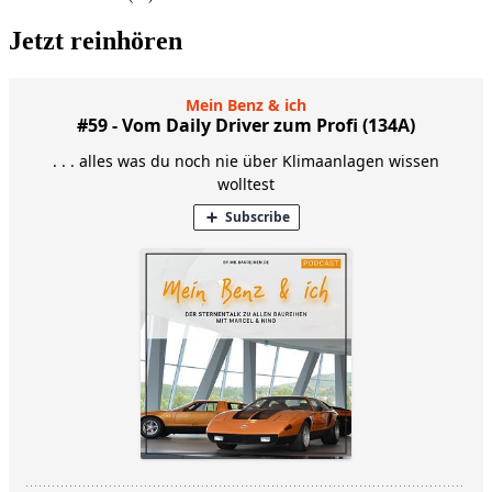
Jetzt reinhören