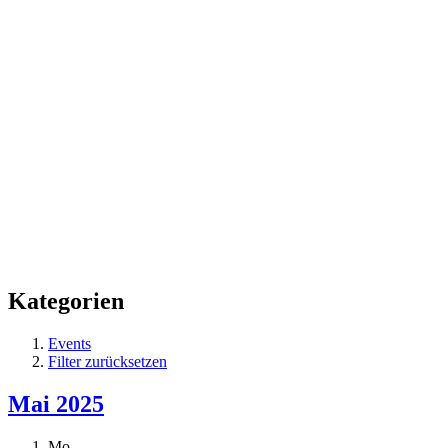
Kategorien
Events
Filter zurücksetzen
Mai 2025
Mo