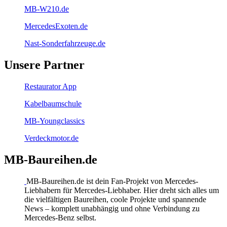
MB-W210.de
MercedesExoten.de
Nast-Sonderfahrzeuge.de
Unsere Partner
Restaurator App
Kabelbaumschule
MB-Youngclassics
Verdeckmotor.de
MB-Baureihen.de
MB-Baureihen.de ist dein Fan-Projekt von Mercedes-
Liebhabern für Mercedes-Liebhaber. Hier dreht sich alles um
die vielfältigen Baureihen, coole Projekte und spannende
News – komplett unabhängig und ohne Verbindung zu
Mercedes-Benz selbst.