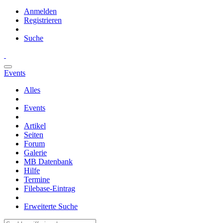
Anmelden
Registrieren
Suche
Events
Alles
Events
Artikel
Seiten
Forum
Galerie
MB Datenbank
Hilfe
Termine
Filebase-Eintrag
Erweiterte Suche