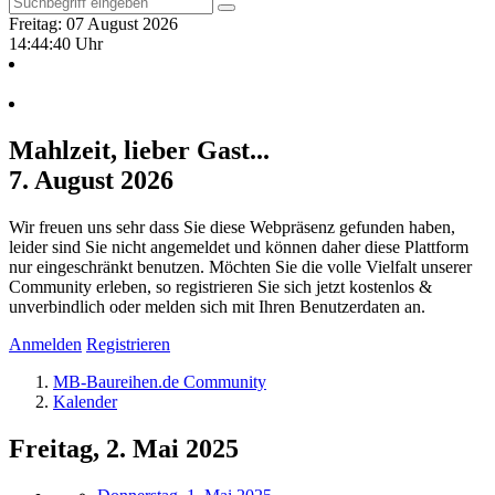
Freitag: 07 August 2026
14:44:40 Uhr
Mahlzeit, lieber Gast...
7. August 2026
Wir freuen uns sehr dass Sie diese Webpräsenz gefunden haben,
leider sind Sie nicht angemeldet und können daher diese Plattform
nur eingeschränkt benutzen. Möchten Sie die volle Vielfalt unserer
Community erleben, so registrieren Sie sich jetzt kostenlos &
unverbindlich oder melden sich mit Ihren Benutzerdaten an.
Anmelden
Registrieren
MB-Baureihen.de Community
Kalender
Freitag, 2. Mai 2025