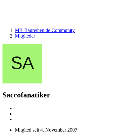
MB-Baureihen.de Community
Mitglieder
Saccofanatiker
Mitglied seit 4. November 2007