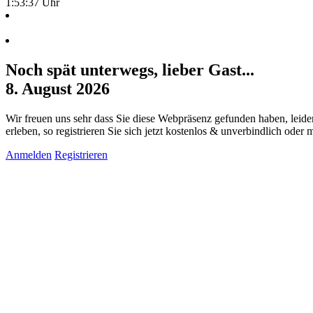
1:53:38 Uhr
Noch spät unterwegs, lieber Gast...
8. August 2026
Wir freuen uns sehr dass Sie diese Webpräsenz gefunden haben, leide
erleben, so registrieren Sie sich jetzt kostenlos & unverbindlich oder
Anmelden
Registrieren