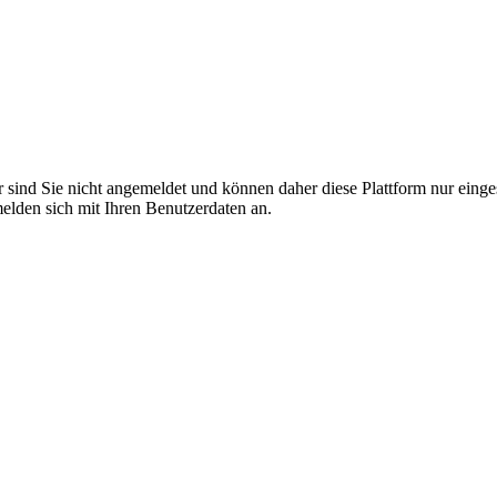
r sind Sie nicht angemeldet und können daher diese Plattform nur eing
 melden sich mit Ihren Benutzerdaten an.