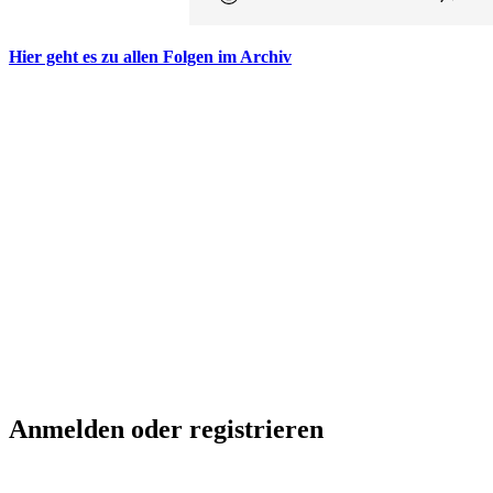
Hier geht es zu allen Folgen im Archiv
Anmelden oder registrieren