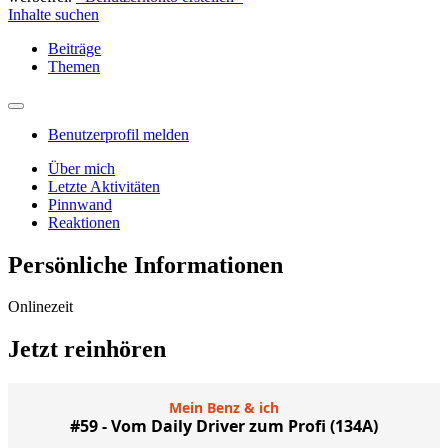
Inhalte suchen
Beiträge
Themen
Benutzerprofil melden
Über mich
Letzte Aktivitäten
Pinnwand
Reaktionen
Persönliche Informationen
Onlinezeit
Jetzt reinhören