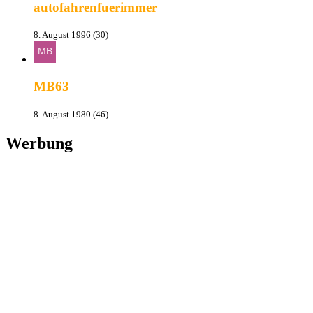
autofahrenfuerimmer
8. August 1996 (30)
MB63
8. August 1980 (46)
Werbung