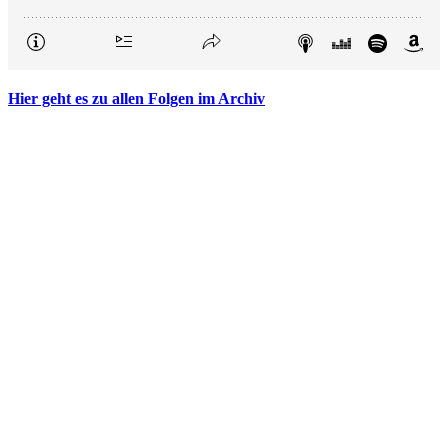
Hier geht es zu allen Folgen im Archiv