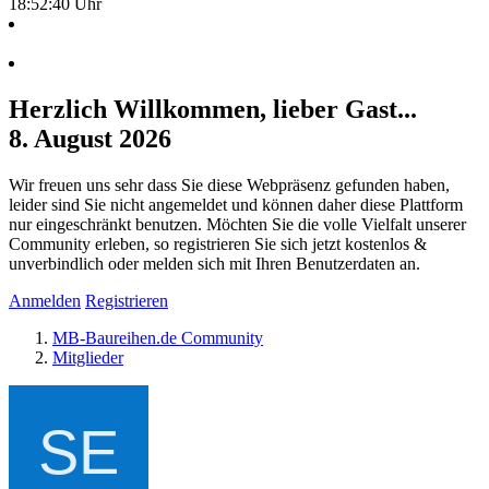
18:52:41 Uhr
Herzlich Willkommen, lieber Gast...
8. August 2026
Wir freuen uns sehr dass Sie diese Webpräsenz gefunden haben,
leider sind Sie nicht angemeldet und können daher diese Plattform
nur eingeschränkt benutzen. Möchten Sie die volle Vielfalt unserer
Community erleben, so registrieren Sie sich jetzt kostenlos &
unverbindlich oder melden sich mit Ihren Benutzerdaten an.
Anmelden
Registrieren
MB-Baureihen.de Community
Mitglieder