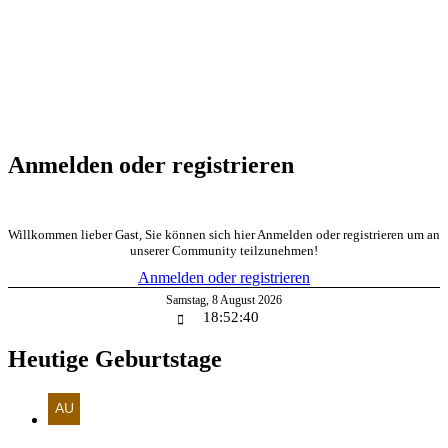
Anmelden oder registrieren
Willkommen lieber Gast, Sie können sich hier Anmelden oder registrieren um an
unserer Community teilzunehmen!
Anmelden oder registrieren
Samstag
,
8
August
2026
18:52:41
Heutige Geburtstage