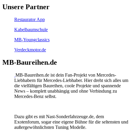
Unsere Partner
Restaurator App
Kabelbaumschule
MB-Youngclassics
Verdeckmotor.de
MB-Baureihen.de
MB-Baureihen.de ist dein Fan-Projekt von Mercedes-
Liebhabern für Mercedes-Liebhaber. Hier dreht sich alles um
die vielfältigen Baureihen, coole Projekte und spannende
News – komplett unabhängig und ohne Verbindung zu
Mercedes-Benz selbst.
Dazu gibt es mit Nast-Sonderfahrzeuge.de, dem
Exotenforum, sogar eine eigene Bühne für die seltensten und
außergewöhnlichsten Tuning Modelle.