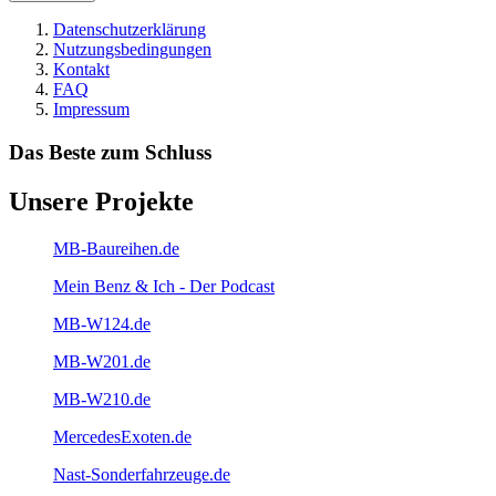
Datenschutzerklärung
Nutzungsbedingungen
Kontakt
FAQ
Impressum
Das Beste zum Schluss
Unsere Projekte
MB-Baureihen.de
Mein Benz & Ich - Der Podcast
MB-W124.de
MB-W201.de
MB-W210.de
MercedesExoten.de
Nast-Sonderfahrzeuge.de