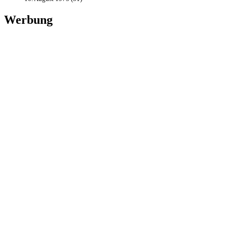
Werbung