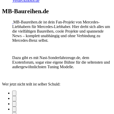
Verdeckmotor.de
MB-Baureihen.de
MB-Baureihen.de ist dein Fan-Projekt von Mercedes-
Liebhabern für Mercedes-Liebhaber. Hier dreht sich alles um
die vielfältigen Baureihen, coole Projekte und spannende
News – komplett unabhängig und ohne Verbindung zu
Mercedes-Benz selbst.
Dazu gibt es mit Nast-Sonderfahrzeuge.de, dem
Exotenforum, sogar eine eigene Bühne für die seltensten und
außergewöhnlichsten Tuning Modelle.
Wer jetzt nicht teilt ist selber Schuld: