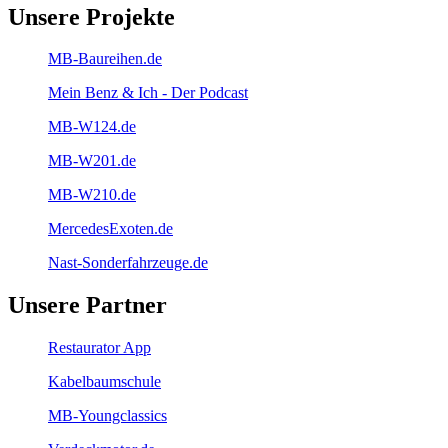
Unsere Projekte
MB-Baureihen.de
Mein Benz & Ich - Der Podcast
MB-W124.de
MB-W201.de
MB-W210.de
MercedesExoten.de
Nast-Sonderfahrzeuge.de
Unsere Partner
Restaurator App
Kabelbaumschule
MB-Youngclassics