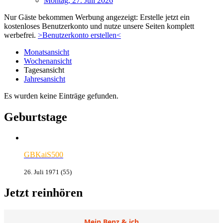
Montag, 27. Juli 2026
Nur Gäste bekommen Werbung angezeigt: Erstelle jetzt ein
kostenloses Benutzerkonto und nutze unsere Seiten komplett
werbefrei.
>Benutzerkonto erstellen<
Monatsansicht
Wochenansicht
Tagesansicht
Jahresansicht
Es wurden keine Einträge gefunden.
Geburtstage
GBKaiS500
26. Juli 1971 (55)
Jetzt reinhören