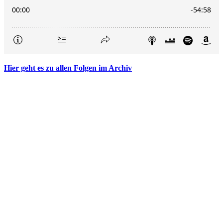
Hier geht es zu allen Folgen im Archiv