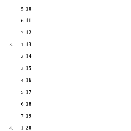
10
11
12
13
14
15
16
17
18
19
20