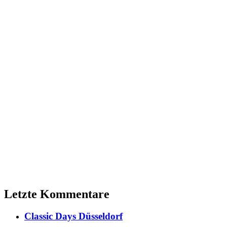
Letzte Kommentare
Classic Days Düsseldorf