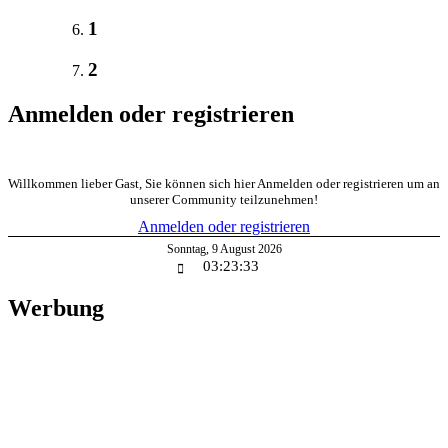
1
2
Anmelden oder registrieren
Willkommen lieber Gast, Sie können sich hier Anmelden oder registrieren um an
unserer Community teilzunehmen!
Anmelden oder registrieren
Sonntag
,
9
August
2026
03:23:33
Werbung