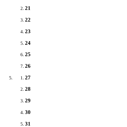
21
22
23
24
25
26
27
28
29
30
31