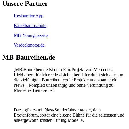
Unsere Partner
Restaurator App
Kabelbaumschule
MB-Youngclassics
Verdeckmotor.de
MB-Baureihen.de
MB-Baureihen.de ist dein Fan-Projekt von Mercedes-
Liebhabern für Mercedes-Liebhaber. Hier dreht sich alles um
die vielfältigen Baureihen, coole Projekte und spannende
News – komplett unabhängig und ohne Verbindung zu
Mercedes-Benz selbst.
Dazu gibt es mit Nast-Sonderfahrzeuge.de, dem
Exotenforum, sogar eine eigene Bühne für die seltensten und
außergewöhnlichsten Tuning Modelle.