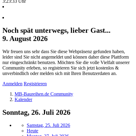
3:23:33 Uhr
Noch spät unterwegs, lieber Gast...
9. August 2026
Wir freuen uns sehr dass Sie diese Webpräsenz gefunden haben,
leider sind Sie nicht angemeldet und können daher diese Plattform
nur eingeschränkt benutzen. Möchten Sie die volle Vielfalt unserer
Community erleben, so registrieren Sie sich jetzt kostenlos &
unverbindlich oder melden sich mit Ihren Benutzerdaten an.
Anmelden
Registrieren
MB-Baureihen.de Community
Kalender
Sonntag, 26. Juli 2026
Samstag, 25. Juli 2026
Heute