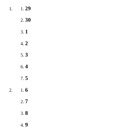
29
30
1
2
3
4
5
6
7
8
9