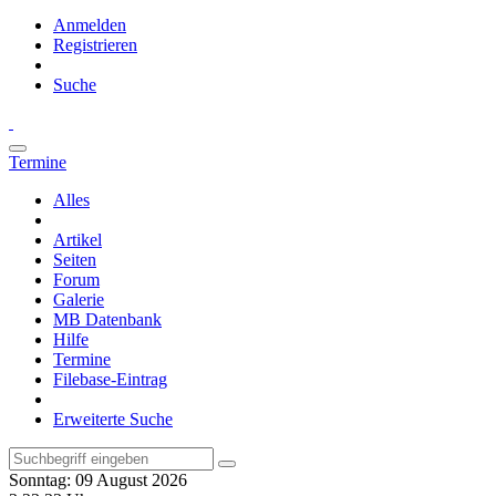
Anmelden
Registrieren
Suche
Termine
Alles
Artikel
Seiten
Forum
Galerie
MB Datenbank
Hilfe
Termine
Filebase-Eintrag
Erweiterte Suche
Sonntag: 09 August 2026