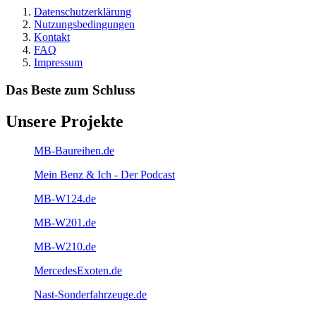
Datenschutzerklärung
Nutzungsbedingungen
Kontakt
FAQ
Impressum
Das Beste zum Schluss
Unsere Projekte
MB-Baureihen.de
Mein Benz & Ich - Der Podcast
MB-W124.de
MB-W201.de
MB-W210.de
MercedesExoten.de
Nast-Sonderfahrzeuge.de