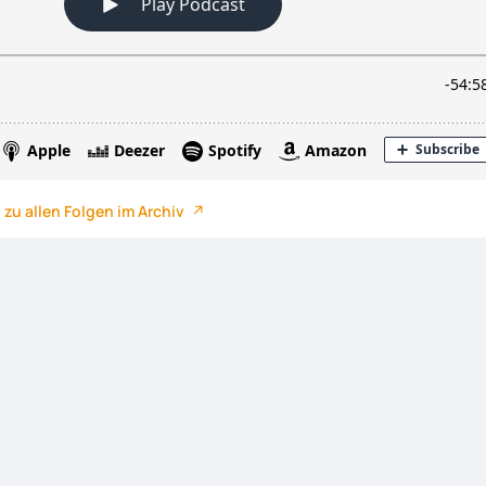
 zu allen Folgen im Archiv