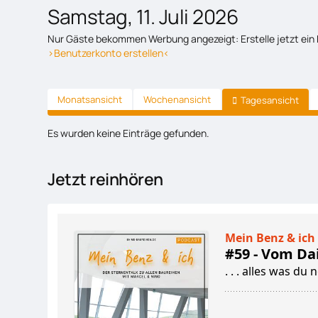
Samstag, 11. Juli 2026
Nur Gäste bekommen Werbung angezeigt: Erstelle jetzt ein 
>Benutzerkonto erstellen<
Monatsansicht
Wochenansicht
Tagesansicht
Es wurden keine Einträge gefunden.
Jetzt reinhören