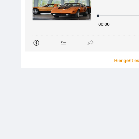
Hier geht es