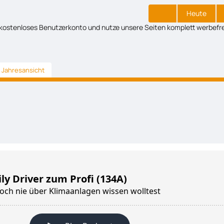
Heute
kostenloses Benutzerkonto und nutze unsere Seiten komplett werbefre
Jahresansicht