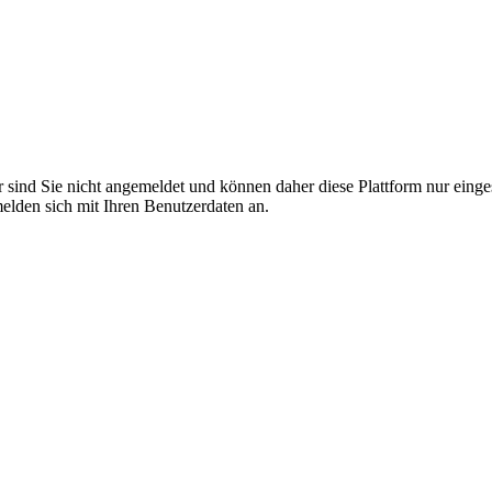
r sind Sie nicht angemeldet und können daher diese Plattform nur eing
 melden sich mit Ihren Benutzerdaten an.