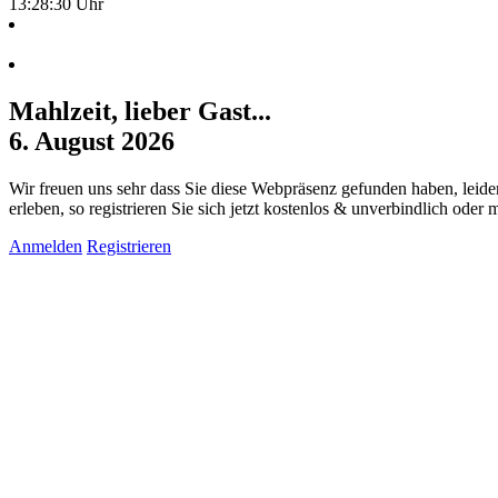
13:28:31 Uhr
Mahlzeit, lieber Gast...
6. August 2026
Wir freuen uns sehr dass Sie diese Webpräsenz gefunden haben, leide
erleben, so registrieren Sie sich jetzt kostenlos & unverbindlich oder
Anmelden
Registrieren