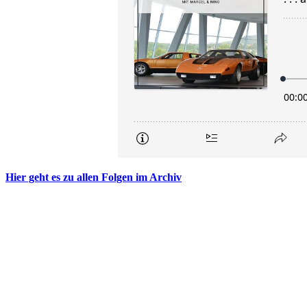
Hier geht es zu allen Folgen im Archiv