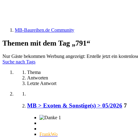
MB-Baureihen.de Community
Themen mit dem Tag „791“
Nur Gäste bekommen Werbung angezeigt: Erstelle jetzt ein kostenlos
Suche nach Tags
Thema
Antworten
Letzte Antwort
MB > Exoten & Sonstige(s) > 05/2026
7
1
FrankWo