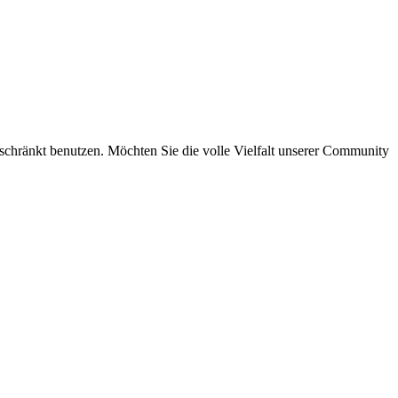
eschränkt benutzen. Möchten Sie die volle Vielfalt unserer Community