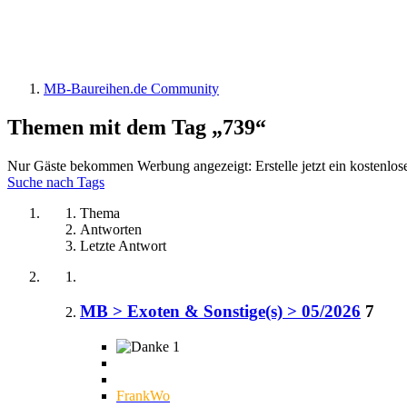
MB-Baureihen.de Community
Themen mit dem Tag „739“
Nur Gäste bekommen Werbung angezeigt: Erstelle jetzt ein kostenlos
Suche nach Tags
Thema
Antworten
Letzte Antwort
MB > Exoten & Sonstige(s) > 05/2026
7
1
FrankWo