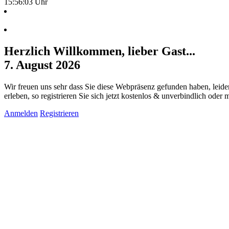
15:56:04 Uhr
Herzlich Willkommen, lieber Gast...
7. August 2026
Wir freuen uns sehr dass Sie diese Webpräsenz gefunden haben, leide
erleben, so registrieren Sie sich jetzt kostenlos & unverbindlich oder
Anmelden
Registrieren