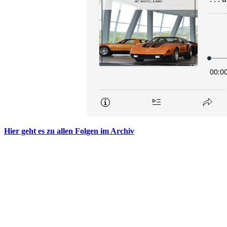
Hier geht es zu allen Folgen im Archiv