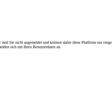
r sind Sie nicht angemeldet und können daher diese Plattform nur eing
 melden sich mit Ihren Benutzerdaten an.