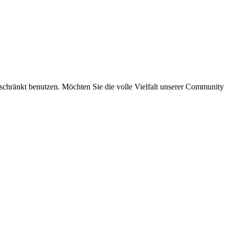
eschränkt benutzen. Möchten Sie die volle Vielfalt unserer Community