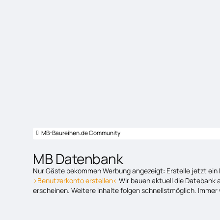
MB-Baureihen.de Community
MB Datenbank
Nur Gäste bekommen Werbung angezeigt: Erstelle jetzt ein 
>Benutzerkonto erstellen<
Wir bauen aktuell die Datebank a
erscheinen. Weitere Inhalte folgen schnellstmöglich. Immer 