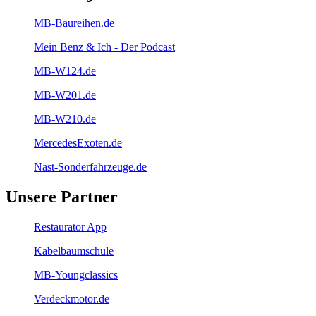
MB-Baureihen.de
Mein Benz & Ich - Der Podcast
MB-W124.de
MB-W201.de
MB-W210.de
MercedesExoten.de
Nast-Sonderfahrzeuge.de
Unsere Partner
Restaurator App
Kabelbaumschule
MB-Youngclassics
Verdeckmotor.de