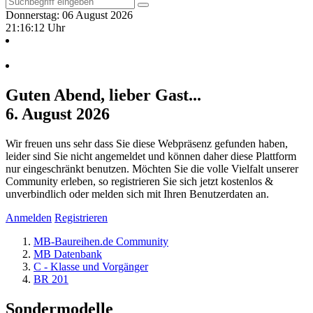
Donnerstag: 06 August 2026
21:16:12 Uhr
Guten Abend, lieber Gast...
6. August 2026
Wir freuen uns sehr dass Sie diese Webpräsenz gefunden haben,
leider sind Sie nicht angemeldet und können daher diese Plattform
nur eingeschränkt benutzen. Möchten Sie die volle Vielfalt unserer
Community erleben, so registrieren Sie sich jetzt kostenlos &
unverbindlich oder melden sich mit Ihren Benutzerdaten an.
Anmelden
Registrieren
MB-Baureihen.de Community
MB Datenbank
C - Klasse und Vorgänger
BR 201
Sondermodelle