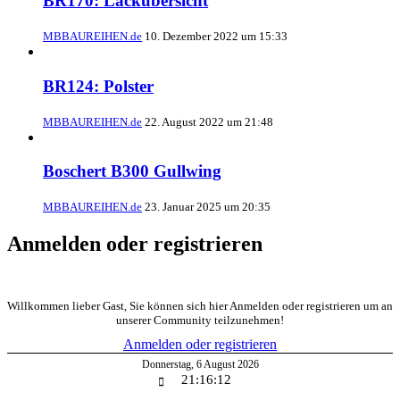
BR170: Lackübersicht
MBBAUREIHEN.de
10. Dezember 2022 um 15:33
BR124: Polster
MBBAUREIHEN.de
22. August 2022 um 21:48
Boschert B300 Gullwing
MBBAUREIHEN.de
23. Januar 2025 um 20:35
Anmelden oder registrieren
Willkommen lieber Gast, Sie können sich hier Anmelden oder registrieren um an
unserer Community teilzunehmen!
Anmelden oder registrieren
Donnerstag
,
6
August
2026
21:16:12