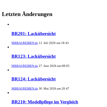
Letzten Änderungen
BR201: Lackübersicht
MBBAUREIHEN.de
12. Juli 2026 um 18:43
BR123: Lackübersicht
MBBAUREIHEN.de
27. Juni 2026 um 08:05
BR124: Lackübersicht
MBBAUREIHEN.de
30. Mai 2026 um 20:47
BR210: Modellpflege im Vergleich