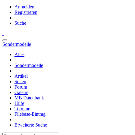
Anmelden
Registrieren
Suche
Sondermodelle
Alles
Sondermodelle
Artikel
Seiten
Forum
Galerie
MB Datenbank
Hilfe
Termine
Filebase-Eintrag
Erweiterte Suche