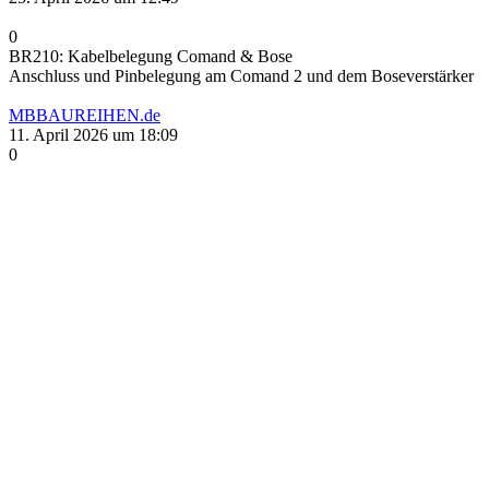
0
BR210: Kabelbelegung Comand & Bose
Anschluss und Pinbelegung am Comand 2 und dem Boseverstärker
MBBAUREIHEN.de
11. April 2026 um 18:09
0