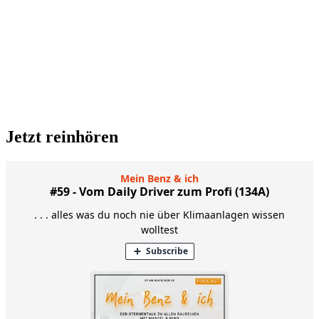
Jetzt reinhören