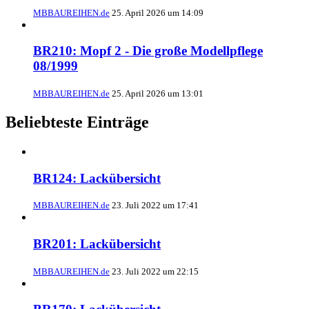
MBBAUREIHEN.de
25. April 2026 um 14:09
BR210: Mopf 2 - Die große Modellpflege
08/1999
MBBAUREIHEN.de
25. April 2026 um 13:01
Beliebteste Einträge
BR124: Lackübersicht
MBBAUREIHEN.de
23. Juli 2022 um 17:41
BR201: Lackübersicht
MBBAUREIHEN.de
23. Juli 2022 um 22:15