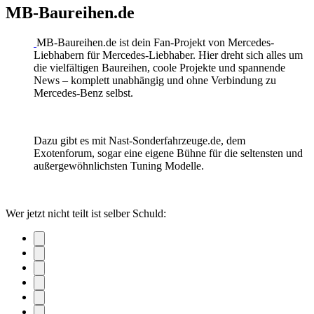
MB-Baureihen.de
MB-Baureihen.de ist dein Fan-Projekt von Mercedes-
Liebhabern für Mercedes-Liebhaber. Hier dreht sich alles um
die vielfältigen Baureihen, coole Projekte und spannende
News – komplett unabhängig und ohne Verbindung zu
Mercedes-Benz selbst.
Dazu gibt es mit Nast-Sonderfahrzeuge.de, dem
Exotenforum, sogar eine eigene Bühne für die seltensten und
außergewöhnlichsten Tuning Modelle.
Wer jetzt nicht teilt ist selber Schuld: