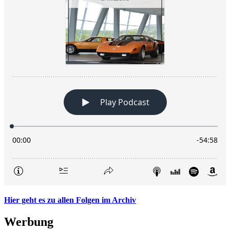
Hier geht es zu allen Folgen im Archiv
Werbung