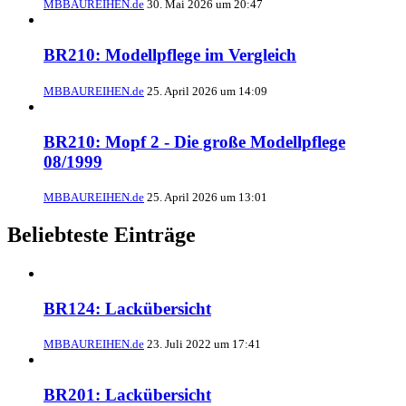
MBBAUREIHEN.de
30. Mai 2026 um 20:47
BR210: Modellpflege im Vergleich
MBBAUREIHEN.de
25. April 2026 um 14:09
BR210: Mopf 2 - Die große Modellpflege
08/1999
MBBAUREIHEN.de
25. April 2026 um 13:01
Beliebteste Einträge
BR124: Lackübersicht
MBBAUREIHEN.de
23. Juli 2022 um 17:41
BR201: Lackübersicht