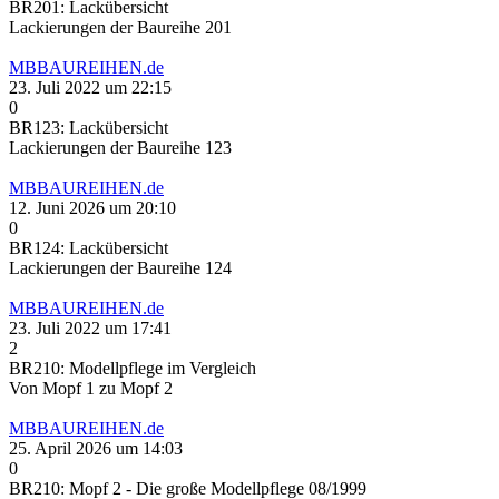
BR201: Lackübersicht
Lackierungen der Baureihe 201
MBBAUREIHEN.de
23. Juli 2022 um 22:15
0
BR123: Lackübersicht
Lackierungen der Baureihe 123
MBBAUREIHEN.de
12. Juni 2026 um 20:10
0
BR124: Lackübersicht
Lackierungen der Baureihe 124
MBBAUREIHEN.de
23. Juli 2022 um 17:41
2
BR210: Modellpflege im Vergleich
Von Mopf 1 zu Mopf 2
MBBAUREIHEN.de
25. April 2026 um 14:03
0
BR210: Mopf 2 - Die große Modellpflege 08/1999