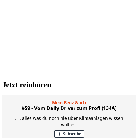
Jetzt reinhören