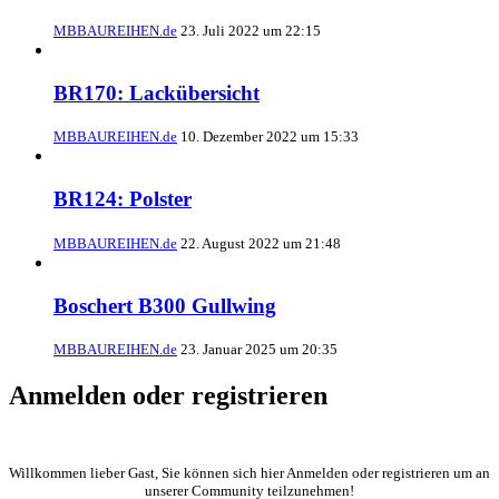
MBBAUREIHEN.de
23. Juli 2022 um 22:15
BR170: Lackübersicht
MBBAUREIHEN.de
10. Dezember 2022 um 15:33
BR124: Polster
MBBAUREIHEN.de
22. August 2022 um 21:48
Boschert B300 Gullwing
MBBAUREIHEN.de
23. Januar 2025 um 20:35
Anmelden oder registrieren
Willkommen lieber Gast, Sie können sich hier Anmelden oder registrieren um an
unserer Community teilzunehmen!