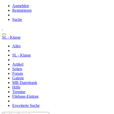
Anmelden
Registrieren
Suche
SL - Klasse
Alles
SL - Klasse
Artikel
Seiten
Forum
Galerie
MB Datenbank
Hilfe
Termine
Filebase-Eintrag
Erweiterte Suche