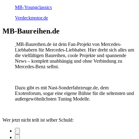
MB-Youngclassics
Verdeckmotor.de
MB-Baureihen.de
MB-Baureihen.de ist dein Fan-Projekt von Mercedes-
Liebhabern für Mercedes-Liebhaber. Hier dreht sich alles um
die vielfältigen Baureihen, coole Projekte und spannende
News – komplett unabhängig und ohne Verbindung zu
Mercedes-Benz selbst.
Dazu gibt es mit Nast-Sonderfahrzeuge.de, dem
Exotenforum, sogar eine eigene Bühne für die seltensten und
außergewöhnlichsten Tuning Modelle.
Wer jetzt nicht teilt ist selber Schuld: