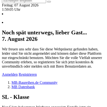
Freitag: 07 August 2026
1:59:06 Uhr
Noch spät unterwegs, lieber Gast...
7. August 2026
Wir freuen uns sehr dass Sie diese Webpräsenz gefunden haben,
leider sind Sie nicht angemeldet und können daher diese Plattform
nur eingeschränkt benutzen. Möchten Sie die volle Vielfalt unserer
Community erleben, so registrieren Sie sich jetzt kostenlos &
unverbindlich oder melden sich mit Ihren Benutzerdaten an.
Anmelden
Registrieren
MB-Baureihen.de Community
MB Datenbank
SL - Klasse