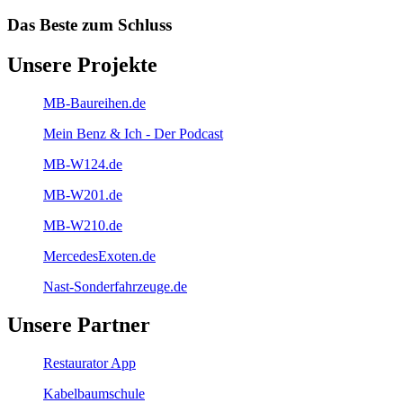
Das Beste zum Schluss
Unsere Projekte
MB-Baureihen.de
Mein Benz & Ich - Der Podcast
MB-W124.de
MB-W201.de
MB-W210.de
MercedesExoten.de
Nast-Sonderfahrzeuge.de
Unsere Partner
Restaurator App
Kabelbaumschule