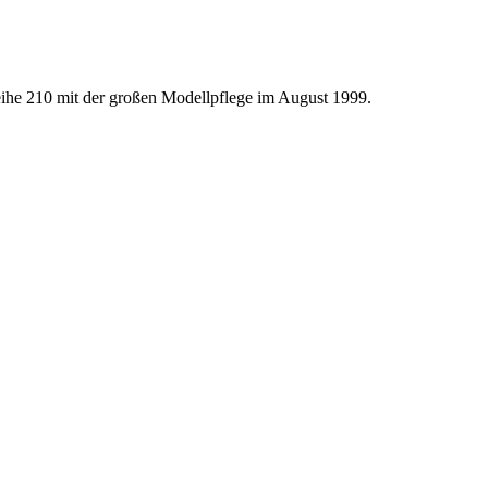
ihe 210 mit der großen Modellpflege im August 1999.