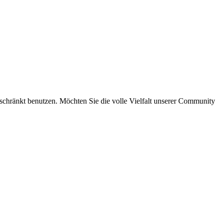
eschränkt benutzen. Möchten Sie die volle Vielfalt unserer Community