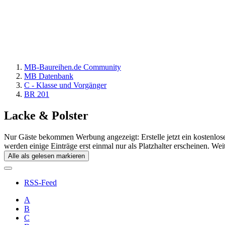
MB-Baureihen.de Community
MB Datenbank
C - Klasse und Vorgänger
BR 201
Lacke & Polster
Nur Gäste bekommen Werbung angezeigt: Erstelle jetzt ein kostenlos
werden einige Einträge erst einmal nur als Platzhalter erscheinen. Wei
Alle als gelesen markieren
RSS-Feed
A
B
C