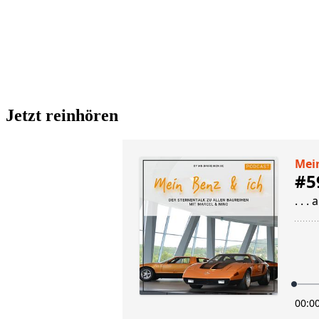
Jetzt reinhören