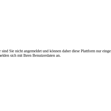
r sind Sie nicht angemeldet und können daher diese Plattform nur eing
 melden sich mit Ihren Benutzerdaten an.