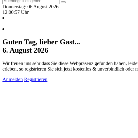
Donnerstag: 06 August 2026
12:00:58 Uhr
Guten Tag, lieber Gast...
6. August 2026
Wir freuen uns sehr dass Sie diese Webpräsenz gefunden haben, leide
erleben, so registrieren Sie sich jetzt kostenlos & unverbindlich oder
Anmelden
Registrieren