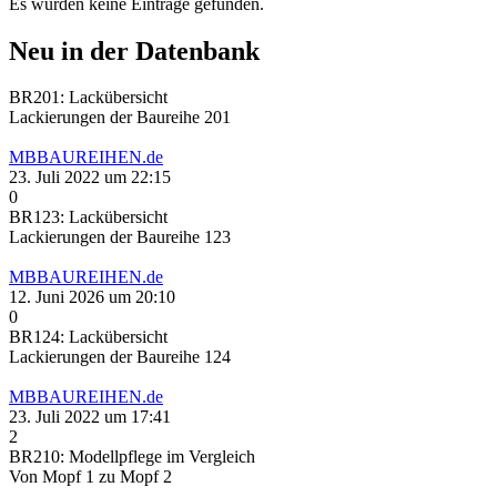
Es wurden keine Einträge gefunden.
Neu in der Datenbank
BR201: Lackübersicht
Lackierungen der Baureihe 201
MBBAUREIHEN.de
23. Juli 2022 um 22:15
0
BR123: Lackübersicht
Lackierungen der Baureihe 123
MBBAUREIHEN.de
12. Juni 2026 um 20:10
0
BR124: Lackübersicht
Lackierungen der Baureihe 124
MBBAUREIHEN.de
23. Juli 2022 um 17:41
2
BR210: Modellpflege im Vergleich
Von Mopf 1 zu Mopf 2