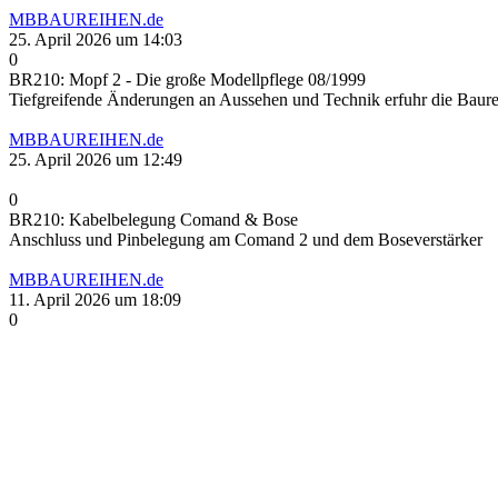
MBBAUREIHEN.de
25. April 2026 um 14:03
0
BR210: Mopf 2 - Die große Modellpflege 08/1999
Tiefgreifende Änderungen an Aussehen und Technik erfuhr die Baure
MBBAUREIHEN.de
25. April 2026 um 12:49
0
BR210: Kabelbelegung Comand & Bose
Anschluss und Pinbelegung am Comand 2 und dem Boseverstärker
MBBAUREIHEN.de
11. April 2026 um 18:09
0