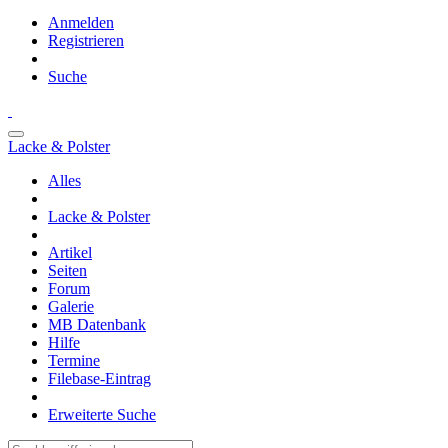
Anmelden
Registrieren
Suche
Lacke & Polster
Alles
Lacke & Polster
Artikel
Seiten
Forum
Galerie
MB Datenbank
Hilfe
Termine
Filebase-Eintrag
Erweiterte Suche