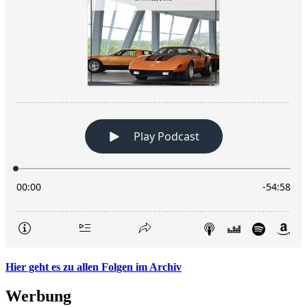
Hier geht es zu allen Folgen im Archiv
Werbung