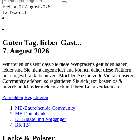
Freitag: 07 August 2026
12:39:26 Uhr
Guten Tag, lieber Gast...
7. August 2026
Wir freuen uns sehr dass Sie diese Webpräsenz gefunden haben,
leider sind Sie nicht angemeldet und können daher diese Plattform
nur eingeschränkt benutzen. Möchten Sie die volle Vielfalt unserer
Community erleben, so registrieren Sie sich jetzt kostenlos &
unverbindlich oder melden sich mit Ihren Benutzerdaten an.
Anmelden
Registrieren
MB-Baureihen.de Community
MB Datenbank
E - Klasse und Vorgänger
BR 124
Lacke & Polster