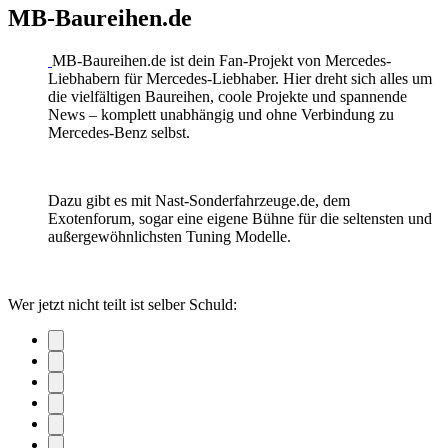
MB-Baureihen.de
MB-Baureihen.de ist dein Fan-Projekt von Mercedes-
Liebhabern für Mercedes-Liebhaber. Hier dreht sich alles um
die vielfältigen Baureihen, coole Projekte und spannende
News – komplett unabhängig und ohne Verbindung zu
Mercedes-Benz selbst.
Dazu gibt es mit Nast-Sonderfahrzeuge.de, dem
Exotenforum, sogar eine eigene Bühne für die seltensten und
außergewöhnlichsten Tuning Modelle.
Wer jetzt nicht teilt ist selber Schuld: