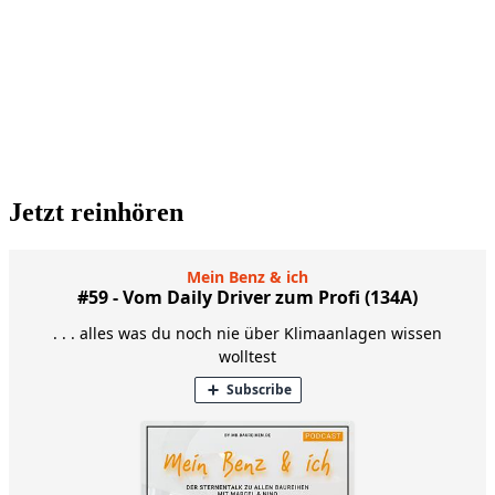
Jetzt reinhören