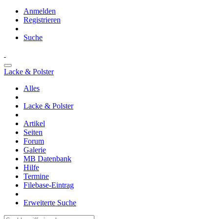
Anmelden
Registrieren
Suche
Lacke & Polster
Alles
Lacke & Polster
Artikel
Seiten
Forum
Galerie
MB Datenbank
Hilfe
Termine
Filebase-Eintrag
Erweiterte Suche