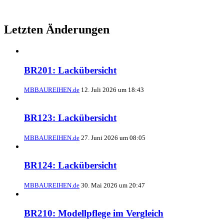
Letzten Änderungen
BR201: Lackübersicht
MBBAUREIHEN.de
12. Juli 2026 um 18:43
BR123: Lackübersicht
MBBAUREIHEN.de
27. Juni 2026 um 08:05
BR124: Lackübersicht
MBBAUREIHEN.de
30. Mai 2026 um 20:47
BR210: Modellpflege im Vergleich