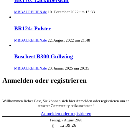
BR170: Lackübersicht
MBBAUREIHEN.de
10. Dezember 2022 um 15:33
BR124: Polster
MBBAUREIHEN.de
22. August 2022 um 21:48
Boschert B300 Gullwing
MBBAUREIHEN.de
23. Januar 2025 um 20:35
Anmelden oder registrieren
Willkommen lieber Gast, Sie können sich hier Anmelden oder registrieren um an
unserer Community teilzunehmen!
Anmelden oder registrieren
Freitag
,
7
August
2026
12:39:26