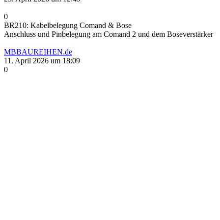
0
BR210: Kabelbelegung Comand & Bose
Anschluss und Pinbelegung am Comand 2 und dem Boseverstärker
MBBAUREIHEN.de
11. April 2026 um 18:09
0