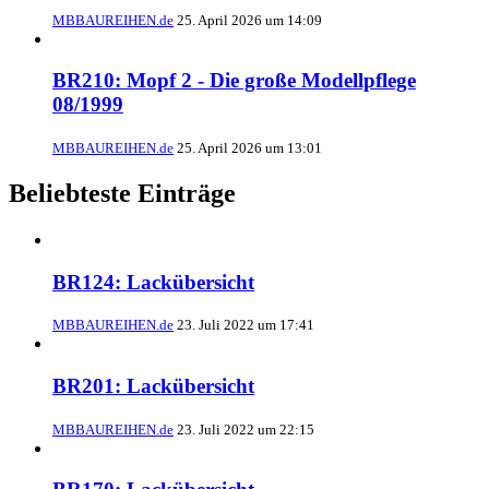
MBBAUREIHEN.de
25. April 2026 um 14:09
BR210: Mopf 2 - Die große Modellpflege
08/1999
MBBAUREIHEN.de
25. April 2026 um 13:01
Beliebteste Einträge
BR124: Lackübersicht
MBBAUREIHEN.de
23. Juli 2022 um 17:41
BR201: Lackübersicht
MBBAUREIHEN.de
23. Juli 2022 um 22:15