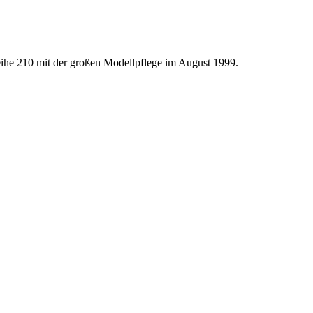
ihe 210 mit der großen Modellpflege im August 1999.