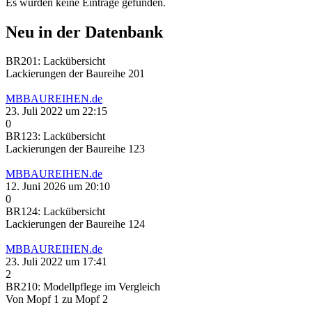
Es wurden keine Einträge gefunden.
Neu in der Datenbank
BR201: Lackübersicht
Lackierungen der Baureihe 201
MBBAUREIHEN.de
23. Juli 2022 um 22:15
0
BR123: Lackübersicht
Lackierungen der Baureihe 123
MBBAUREIHEN.de
12. Juni 2026 um 20:10
0
BR124: Lackübersicht
Lackierungen der Baureihe 124
MBBAUREIHEN.de
23. Juli 2022 um 17:41
2
BR210: Modellpflege im Vergleich
Von Mopf 1 zu Mopf 2