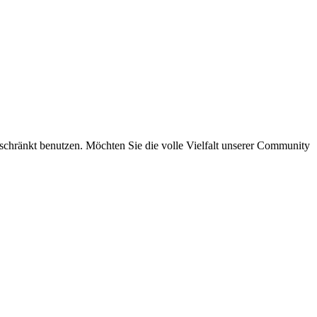
eschränkt benutzen. Möchten Sie die volle Vielfalt unserer Community