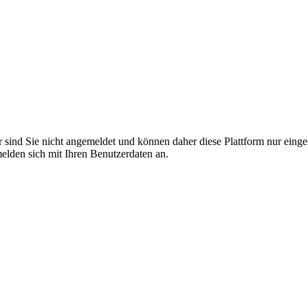
r sind Sie nicht angemeldet und können daher diese Plattform nur eing
 melden sich mit Ihren Benutzerdaten an.