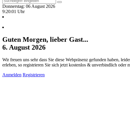
Donnerstag: 06 August 2026
9:20:02 Uhr
Guten Morgen, lieber Gast...
6. August 2026
Wir freuen uns sehr dass Sie diese Webpräsenz gefunden haben, leide
erleben, so registrieren Sie sich jetzt kostenlos & unverbindlich oder
Anmelden
Registrieren