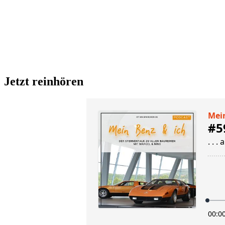
Jetzt reinhören