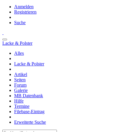
Anmelden
Registrieren
Suche
Lacke & Polster
Alles
Lacke & Polster
Artikel
Seiten
Forum
Galerie
MB Datenbank
Hilfe
Termine
Filebase-Eintrag
Erweiterte Suche