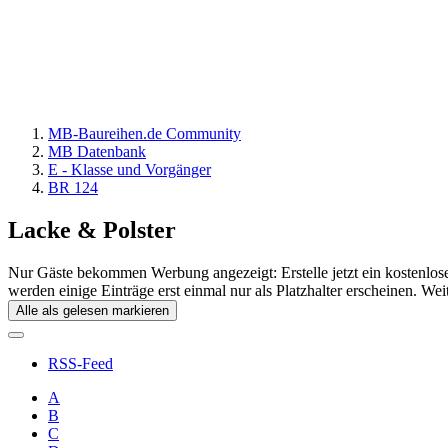
MB-Baureihen.de Community
MB Datenbank
E - Klasse und Vorgänger
BR 124
Lacke & Polster
Nur Gäste bekommen Werbung angezeigt: Erstelle jetzt ein kostenlos
werden einige Einträge erst einmal nur als Platzhalter erscheinen. Wei
Alle als gelesen markieren
RSS-Feed
A
B
C