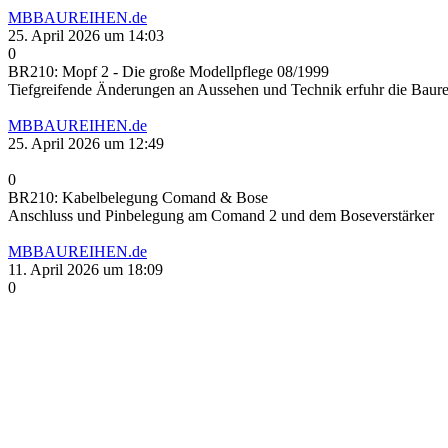
MBBAUREIHEN.de
25. April 2026 um 14:03
0
BR210: Mopf 2 - Die große Modellpflege 08/1999
Tiefgreifende Änderungen an Aussehen und Technik erfuhr die Baure
MBBAUREIHEN.de
25. April 2026 um 12:49
0
BR210: Kabelbelegung Comand & Bose
Anschluss und Pinbelegung am Comand 2 und dem Boseverstärker
MBBAUREIHEN.de
11. April 2026 um 18:09
0