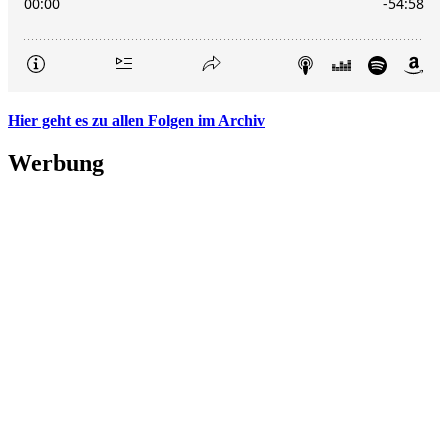
Hier geht es zu allen Folgen im Archiv
Werbung