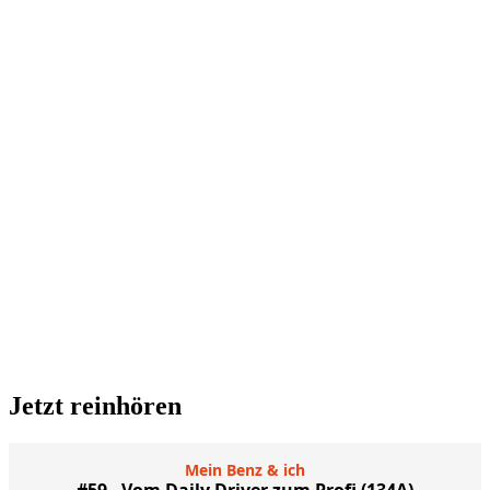
Jetzt reinhören