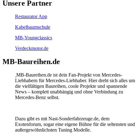
Unsere Partner
Restaurator App
Kabelbaumschule
MB-Youngclassics
Verdeckmotor.de
MB-Baureihen.de
MB-Baureihen.de ist dein Fan-Projekt von Mercedes-
Liebhabern für Mercedes-Liebhaber. Hier dreht sich alles um
die vielfältigen Baureihen, coole Projekte und spannende
News – komplett unabhängig und ohne Verbindung zu
Mercedes-Benz selbst.
Dazu gibt es mit Nast-Sonderfahrzeuge.de, dem
Exotenforum, sogar eine eigene Bühne für die seltensten und
außergewöhnlichsten Tuning Modelle.