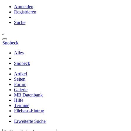
Anmelden
Registrieren
Suche
Snobeck
Alles
Snobeck
Artikel
Seiten
Forum
Galerie
MB Datenbank
Hilfe
Termine
Filebase-Eintrag
Erweiterte Suche