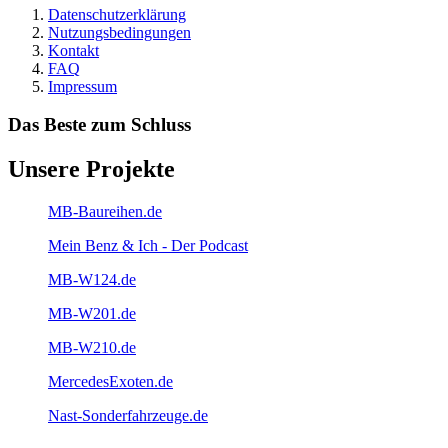
Datenschutzerklärung
Nutzungsbedingungen
Kontakt
FAQ
Impressum
Das Beste zum Schluss
Unsere Projekte
MB-Baureihen.de
Mein Benz & Ich - Der Podcast
MB-W124.de
MB-W201.de
MB-W210.de
MercedesExoten.de
Nast-Sonderfahrzeuge.de