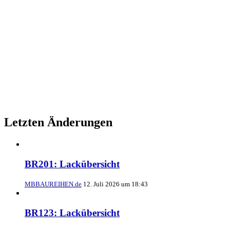
Letzten Änderungen
BR201: Lackübersicht
MBBAUREIHEN.de
12. Juli 2026 um 18:43
BR123: Lackübersicht