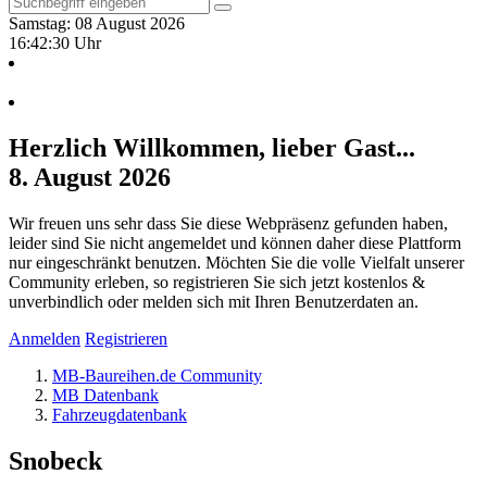
Samstag: 08 August 2026
16:42:30 Uhr
Herzlich Willkommen, lieber Gast...
8. August 2026
Wir freuen uns sehr dass Sie diese Webpräsenz gefunden haben,
leider sind Sie nicht angemeldet und können daher diese Plattform
nur eingeschränkt benutzen. Möchten Sie die volle Vielfalt unserer
Community erleben, so registrieren Sie sich jetzt kostenlos &
unverbindlich oder melden sich mit Ihren Benutzerdaten an.
Anmelden
Registrieren
MB-Baureihen.de Community
MB Datenbank
Fahrzeugdatenbank
Snobeck