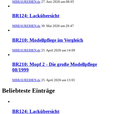
MBBAUREIHEN.de
27. Juni 2026 um 08:05
BR124: Lackübersicht
MBBAUREIHEN.de
30. Mai 2026 um 20:47
BR210: Modellpflege im Vergleich
MBBAUREIHEN.de
25. April 2026 um 14:09
BR210: Mopf 2 - Die große Modellpflege
08/1999
MBBAUREIHEN.de
25. April 2026 um 13:01
Beliebteste Einträge
BR124: Lackübersicht