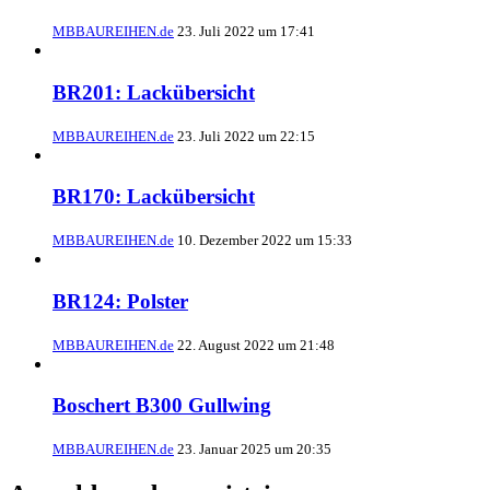
MBBAUREIHEN.de
23. Juli 2022 um 17:41
BR201: Lackübersicht
MBBAUREIHEN.de
23. Juli 2022 um 22:15
BR170: Lackübersicht
MBBAUREIHEN.de
10. Dezember 2022 um 15:33
BR124: Polster
MBBAUREIHEN.de
22. August 2022 um 21:48
Boschert B300 Gullwing
MBBAUREIHEN.de
23. Januar 2025 um 20:35