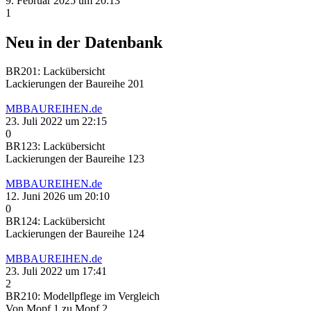
9. Februar 2025 um 20:13
1
Neu in der Datenbank
BR201: Lackübersicht
Lackierungen der Baureihe 201
MBBAUREIHEN.de
23. Juli 2022 um 22:15
0
BR123: Lackübersicht
Lackierungen der Baureihe 123
MBBAUREIHEN.de
12. Juni 2026 um 20:10
0
BR124: Lackübersicht
Lackierungen der Baureihe 124
MBBAUREIHEN.de
23. Juli 2022 um 17:41
2
BR210: Modellpflege im Vergleich
Von Mopf 1 zu Mopf 2