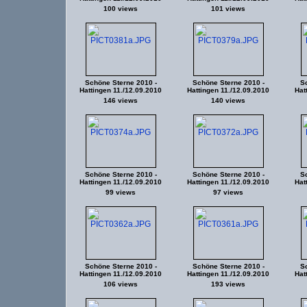
100 views
101 views
Schöne Sterne 2010 -
Schöne Sterne 2010 -
Sc
Hattingen 11./12.09.2010
Hattingen 11./12.09.2010
Hat
146 views
140 views
Schöne Sterne 2010 -
Schöne Sterne 2010 -
Sc
Hattingen 11./12.09.2010
Hattingen 11./12.09.2010
Hat
99 views
97 views
Schöne Sterne 2010 -
Schöne Sterne 2010 -
Sc
Hattingen 11./12.09.2010
Hattingen 11./12.09.2010
Hat
106 views
193 views