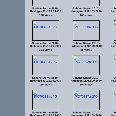
Schöne Sterne 2010 -
Schöne Sterne 2010 -
Sc
Hattingen 11./12.09.2010
Hattingen 11./12.09.2010
Hat
108 views
100 views
Schöne Sterne 2010 -
Schöne Sterne 2010 -
Sc
Hattingen 11./12.09.2010
Hattingen 11./12.09.2010
Hat
104 views
99 views
Schöne Sterne 2010 -
Schöne Sterne 2010 -
Sc
Hattingen 11./12.09.2010
Hattingen 11./12.09.2010
Hat
116 views
107 views
Schöne Sterne 2010 -
Schöne Sterne 2010 -
Sc
Hattingen 11./12.09.2010
Hattingen 11./12.09.2010
Hat