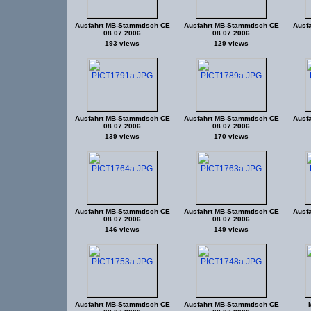
Ausfahrt MB-Stammtisch CE
Ausfahrt MB-Stammtisch CE
Ausf
08.07.2006
08.07.2006
193 views
129 views
Ausfahrt MB-Stammtisch CE
Ausfahrt MB-Stammtisch CE
Ausf
08.07.2006
08.07.2006
139 views
170 views
Ausfahrt MB-Stammtisch CE
Ausfahrt MB-Stammtisch CE
Ausf
08.07.2006
08.07.2006
146 views
149 views
Ausfahrt MB-Stammtisch CE
Ausfahrt MB-Stammtisch CE