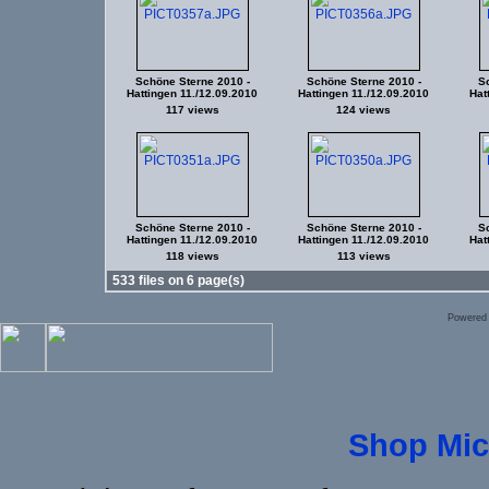
Schöne Sterne 2010 -
Schöne Sterne 2010 -
Sc
Hattingen 11./12.09.2010
Hattingen 11./12.09.2010
Hat
117 views
124 views
Schöne Sterne 2010 -
Schöne Sterne 2010 -
Sc
Hattingen 11./12.09.2010
Hattingen 11./12.09.2010
Hat
118 views
113 views
533 files on 6 page(s)
Powered
Shop Mic