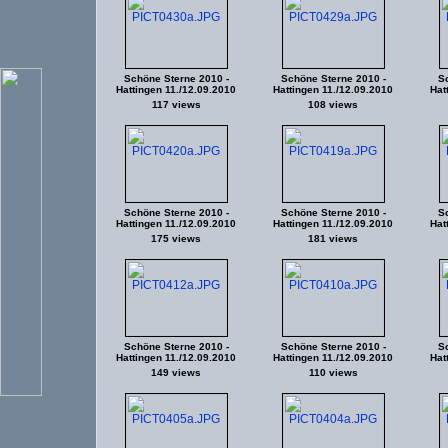
Schöne Sterne 2010 -
Schöne Sterne 2010 -
Sc
Hattingen 11./12.09.2010
Hattingen 11./12.09.2010
Hat
117 views
108 views
Schöne Sterne 2010 -
Schöne Sterne 2010 -
Sc
Hattingen 11./12.09.2010
Hattingen 11./12.09.2010
Hat
175 views
181 views
Schöne Sterne 2010 -
Schöne Sterne 2010 -
Sc
Hattingen 11./12.09.2010
Hattingen 11./12.09.2010
Hat
149 views
110 views