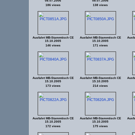
08.07.2006
08.07.2006
186 views
138 views
Ausfahrt MB-Stammtisch CE
Ausfahrt MB-Stammtisch CE
Ausf
15.10.2005
15.10.2005
146 views
171 views
Ausfahrt MB-Stammtisch CE
Ausfahrt MB-Stammtisch CE
Ausf
15.10.2005
15.10.2005
173 views
214 views
Ausfahrt MB-Stammtisch CE
Ausfahrt MB-Stammtisch CE
Ausf
15.10.2005
15.10.2005
172 views
175 views