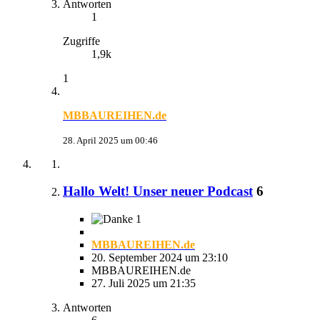
Antworten
1
Zugriffe
1,9k
1
MBBAUREIHEN.de
28. April 2025 um 00:46
Hallo Welt! Unser neuer Podcast
6
1
MBBAUREIHEN.de
20. September 2024 um 23:10
MBBAUREIHEN.de
27. Juli 2025 um 21:35
Antworten