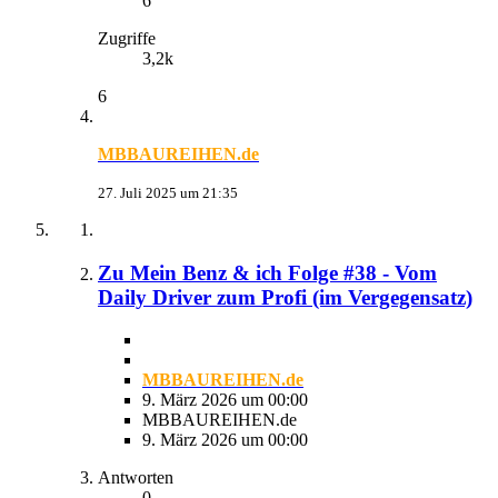
6
Zugriffe
3,2k
6
MBBAUREIHEN.de
27. Juli 2025 um 21:35
Zu Mein Benz & ich Folge #38 - Vom
Daily Driver zum Profi (im Vergegensatz)
MBBAUREIHEN.de
9. März 2026 um 00:00
MBBAUREIHEN.de
9. März 2026 um 00:00
Antworten
0