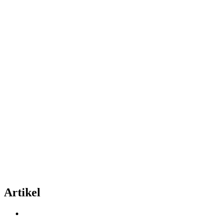
Artikel