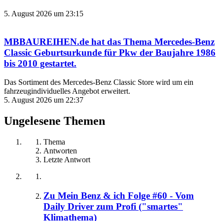
5. August 2026 um 23:15
MBBAUREIHEN.de
hat das Thema
Mercedes-Benz
Classic Geburtsurkunde für Pkw der Baujahre 1986
bis 2010
gestartet.
Das Sortiment des Mercedes‑Benz Classic Store wird um ein
fahrzeugindividuelles Angebot erweitert.
5. August 2026 um 22:37
Ungelesene Themen
Thema
Antworten
Letzte Antwort
Zu Mein Benz & ich Folge #60 - Vom
Daily Driver zum Profi ("smartes"
Klimathema)