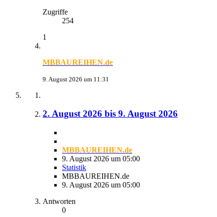
Zugriffe
254
1
MBBAUREIHEN.de
9. August 2026 um 11:31
2. August 2026 bis 9. August 2026
MBBAUREIHEN.de
9. August 2026 um 05:00
Statistik
MBBAUREIHEN.de
9. August 2026 um 05:00
Antworten
0