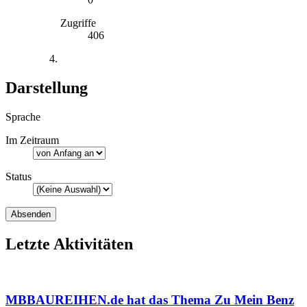
Zugriffe
406
Darstellung
Sprache
Im Zeitraum
Status
Letzte Aktivitäten
MBBAUREIHEN.de
hat das Thema
Zu Mein Benz