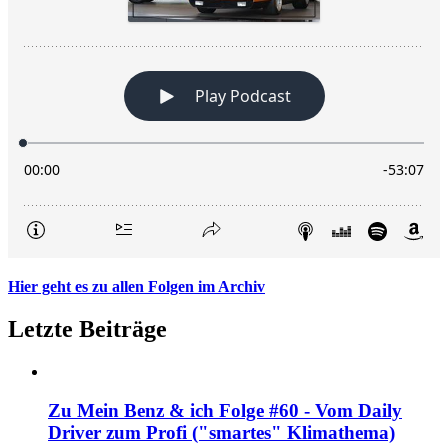
Hier geht es zu allen Folgen im Archiv
Letzte Beiträge
Zu Mein Benz & ich Folge #60 - Vom Daily
Driver zum Profi ("smartes" Klimathema)