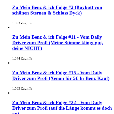
Zu Mein Benz & ich Folge #2 (Boykott von
schönen Sternen & Schloss Dyck)
1.863 Zugriffe
Zu Mein Benz & ich Folge #11 - Vom Daily
Driver zum Profi (Meine Stimme klingt gut,
deine NICHT)
1.644 Zugriffe
Zu Mein Benz & ich Folge #15 - Vom Daily
Driver zum Profi (Xenon für 5€ In-Benz-Kauf)
1.563 Zugriffe
Zu Mein Benz & ich Folge #22 - Vom Daily
Driver zum Profi (auf die Länge kommt es doch
an)