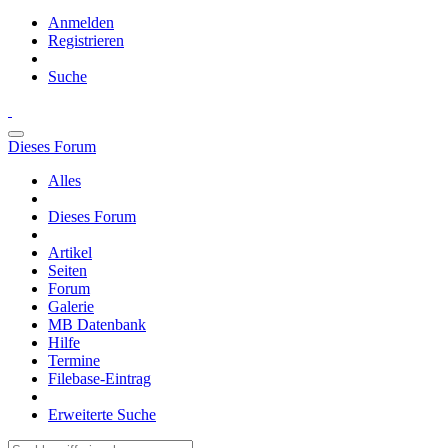
Anmelden
Registrieren
Suche
Dieses Forum
Alles
Dieses Forum
Artikel
Seiten
Forum
Galerie
MB Datenbank
Hilfe
Termine
Filebase-Eintrag
Erweiterte Suche