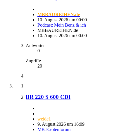
MBBAUREIHEN.de
10. August 2026 um 00:00
Podcast: Mein Benz & ich
MBBAUREIHEN.de
10. August 2026 um 00:00
Antworten
0
Zugriffe
20
BR 220 S 600 CDI
weide1
9. August 2026 um 16:09
MB-Exotenforum