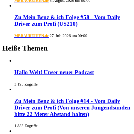
MBBAUREIHEN.de
3. August 2026 um 00:00
Zu Mein Benz & ich Folge #58 - Vom Daily
Driver zum Profi (US210)
MBBAUREIHEN.de
27. Juli 2026 um 00:00
Heiße Themen
Hallo Welt! Unser neuer Podcast
3.195 Zugriffe
Zu Mein Benz & ich Folge #14 - Vom Daily
Driver zum Profi (Von unseren Jungendsünden
bitte 22 Meter Abstand halten)
1.883 Zugriffe