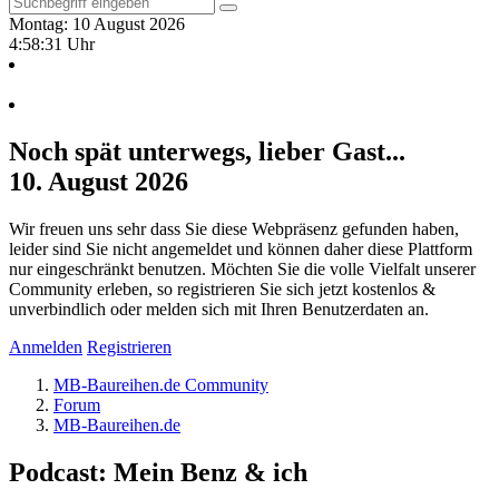
Montag: 10 August 2026
4:58:32 Uhr
Noch spät unterwegs, lieber Gast...
10. August 2026
Wir freuen uns sehr dass Sie diese Webpräsenz gefunden haben,
leider sind Sie nicht angemeldet und können daher diese Plattform
nur eingeschränkt benutzen. Möchten Sie die volle Vielfalt unserer
Community erleben, so registrieren Sie sich jetzt kostenlos &
unverbindlich oder melden sich mit Ihren Benutzerdaten an.
Anmelden
Registrieren
MB-Baureihen.de Community
Forum
MB-Baureihen.de
Podcast: Mein Benz & ich