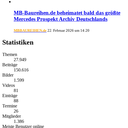
MB-Baureihen.de beheimatet bald das größte
Mercedes Prospekt Archiv Deutschlands
MBBAUREIHEN.de
22. Februar 2026 um 14:20
Statistiken
Themen
27.949
Beiträge
150.616
Bilder
1.599
Videos
81
Einträge
88
Termine
26
Mitglieder
1.386
Meiste Benutzer online