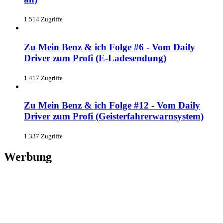
1.514 Zugriffe
Zu Mein Benz & ich Folge #6 - Vom Daily
Driver zum Profi (E-Ladesendung)
1.417 Zugriffe
Zu Mein Benz & ich Folge #12 - Vom Daily
Driver zum Profi (Geisterfahrerwarnsystem)
1.337 Zugriffe
Werbung