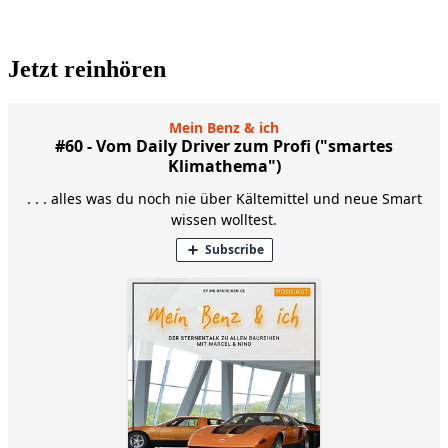
Jetzt reinhören