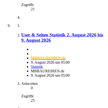
Zugriffe
21
User & Seiten Statistik 2. August 2026 bis
9. August 2026
MBBAUREIHEN.de
9. August 2026 um 05:00
Statistik
MBBAUREIHEN.de
9. August 2026 um 05:00
Antworten
0
Zugriffe
25