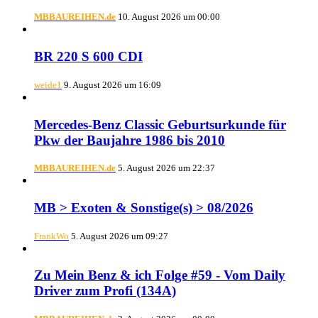
MBBAUREIHEN.de
10. August 2026 um 00:00
BR 220 S 600 CDI
weide1
9. August 2026 um 16:09
Mercedes-Benz Classic Geburtsurkunde für
Pkw der Baujahre 1986 bis 2010
MBBAUREIHEN.de
5. August 2026 um 22:37
MB > Exoten & Sonstige(s) > 08/2026
FrankWo
5. August 2026 um 09:27
Zu Mein Benz & ich Folge #59 - Vom Daily
Driver zum Profi (134A)