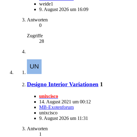
weide1
9. August 2026 um 16:09
Antworten
0
Zugriffe
28
Designo Interior Variationen
1
unixcisco
14. August 2021 um 00:12
MB-Exotenforum
unixcisco
9. August 2026 um 11:31
Antworten
1