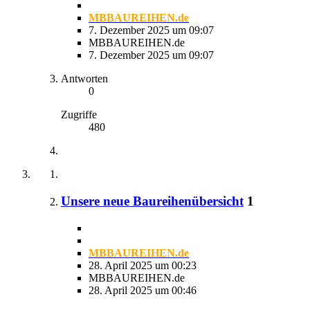
MBBAUREIHEN.de
7. Dezember 2025 um 09:07
MBBAUREIHEN.de
7. Dezember 2025 um 09:07
Antworten
0
Zugriffe
480
Unsere neue Baureihenübersicht
1
MBBAUREIHEN.de
28. April 2025 um 00:23
MBBAUREIHEN.de
28. April 2025 um 00:46