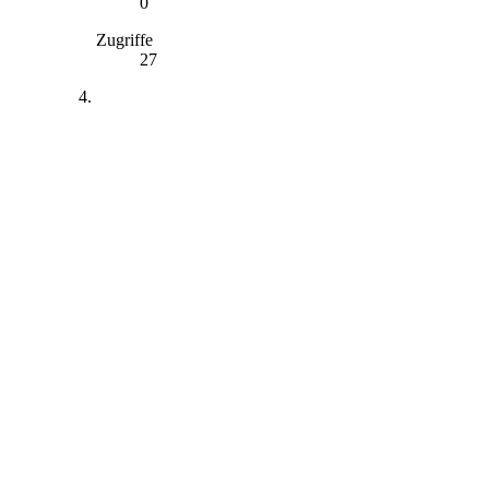
0
Zugriffe
27