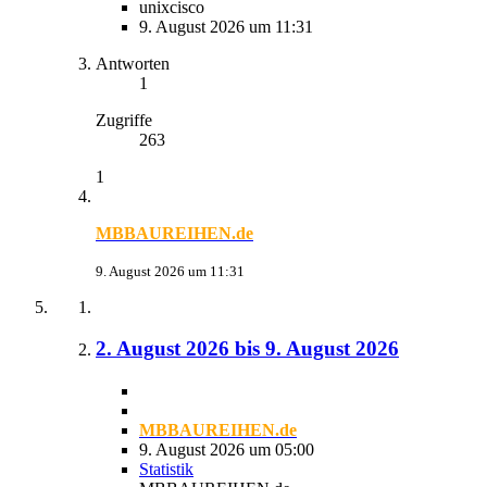
unixcisco
9. August 2026 um 11:31
Antworten
1
Zugriffe
263
1
MBBAUREIHEN.de
9. August 2026 um 11:31
2. August 2026 bis 9. August 2026
MBBAUREIHEN.de
9. August 2026 um 05:00
Statistik