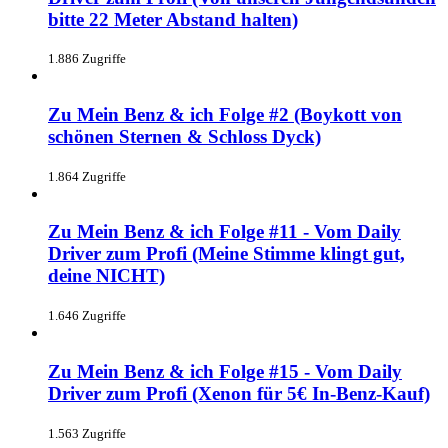
bitte 22 Meter Abstand halten)
1.886 Zugriffe
Zu Mein Benz & ich Folge #2 (Boykott von
schönen Sternen & Schloss Dyck)
1.864 Zugriffe
Zu Mein Benz & ich Folge #11 - Vom Daily
Driver zum Profi (Meine Stimme klingt gut,
deine NICHT)
1.646 Zugriffe
Zu Mein Benz & ich Folge #15 - Vom Daily
Driver zum Profi (Xenon für 5€ In-Benz-Kauf)
1.563 Zugriffe