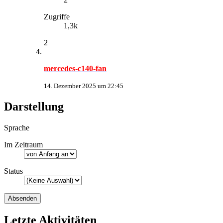
Zugriffe
1,3k
2
mercedes-c140-fan
14. Dezember 2025 um 22:45
Darstellung
Sprache
Im Zeitraum
Status
Letzte Aktivitäten