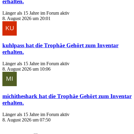
erhalten.
Länger als 15 Jahre im Forum aktiv
8. August 2026 um 20:01
kuhlpass
hat die Trophäe
Gehört zum Inventar
erhalten.
Länger als 15 Jahre im Forum aktiv
8. August 2026 um 10:06
michitheshark
hat die Trophäe
Gehört zum Inventar
erhalten.
Länger als 15 Jahre im Forum aktiv
8. August 2026 um 07:50