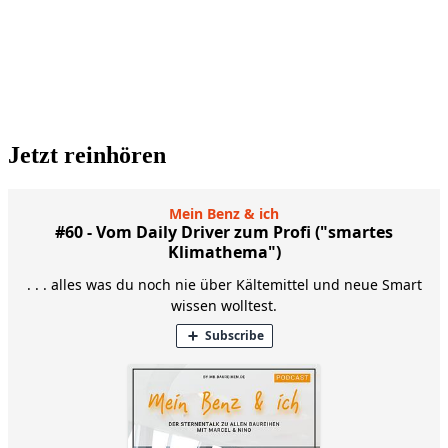
Jetzt reinhören