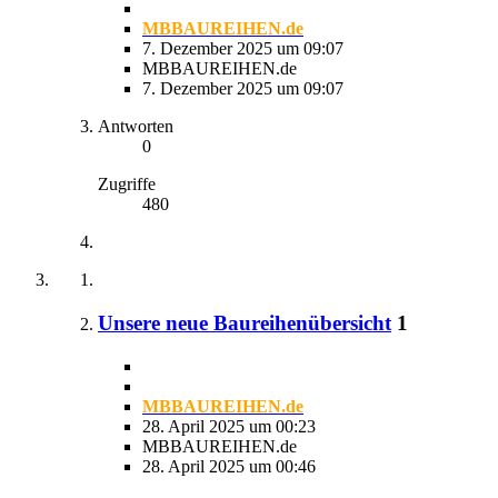
MBBAUREIHEN.de
7. Dezember 2025 um 09:07
MBBAUREIHEN.de
7. Dezember 2025 um 09:07
Antworten
0
Zugriffe
480
Unsere neue Baureihenübersicht
1
MBBAUREIHEN.de
28. April 2025 um 00:23
MBBAUREIHEN.de
28. April 2025 um 00:46