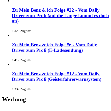
Zu Mein Benz & ich Folge #22 - Vom Daily
Driver zum Profi (auf die Länge kommt es doch
an)
1.520 Zugriffe
Zu Mein Benz & ich Folge #6 - Vom Daily
Driver zum Profi (E-Ladesendung)
1.419 Zugriffe
Zu Mein Benz & ich Folge #12 - Vom Daily
Driver zum Profi (Geisterfahrerwarnsystem)
1.339 Zugriffe
Werbung