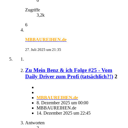
6
Zugriffe
3,2k
6
MBBAUREIHEN.de
27. Juli 2025 um 21:35
Zu Mein Benz & ich Folge #25 - Vom
Daily Driver zum Profi (tatsächlich?!)
2
MBBAUREIHEN.de
8. Dezember 2025 um 00:00
MBBAUREIHEN.de
14. Dezember 2025 um 22:45
Antworten
2