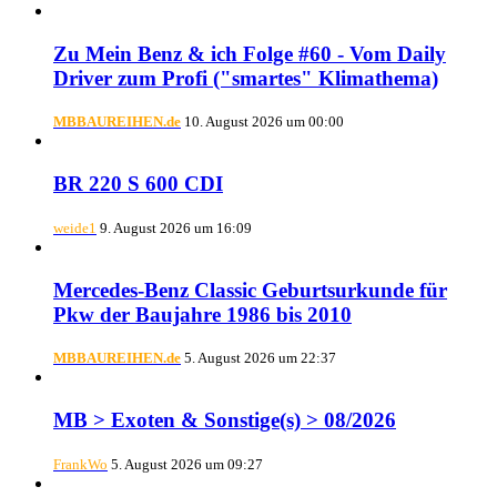
Zu Mein Benz & ich Folge #60 - Vom Daily
Driver zum Profi ("smartes" Klimathema)
MBBAUREIHEN.de
10. August 2026 um 00:00
BR 220 S 600 CDI
weide1
9. August 2026 um 16:09
Mercedes-Benz Classic Geburtsurkunde für
Pkw der Baujahre 1986 bis 2010
MBBAUREIHEN.de
5. August 2026 um 22:37
MB > Exoten & Sonstige(s) > 08/2026
FrankWo
5. August 2026 um 09:27