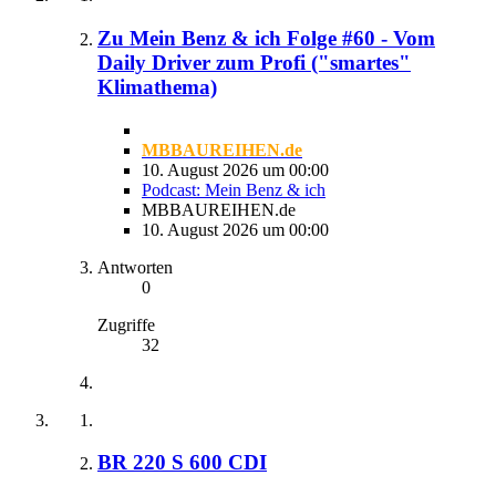
Zu Mein Benz & ich Folge #60 - Vom
Daily Driver zum Profi ("smartes"
Klimathema)
MBBAUREIHEN.de
10. August 2026 um 00:00
Podcast: Mein Benz & ich
MBBAUREIHEN.de
10. August 2026 um 00:00
Antworten
0
Zugriffe
32
BR 220 S 600 CDI