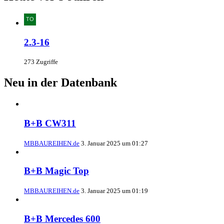
2.3-16
273 Zugriffe
Neu in der Datenbank
B+B CW311
MBBAUREIHEN.de
3. Januar 2025 um 01:27
B+B Magic Top
MBBAUREIHEN.de
3. Januar 2025 um 01:19
B+B Mercedes 600