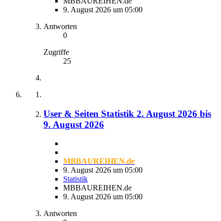
MBBAUREIHEN.de
9. August 2026 um 05:00
Antworten
0
Zugriffe
25
User & Seiten Statistik 2. August 2026 bis
9. August 2026
MBBAUREIHEN.de
9. August 2026 um 05:00
Statistik
MBBAUREIHEN.de
9. August 2026 um 05:00
Antworten