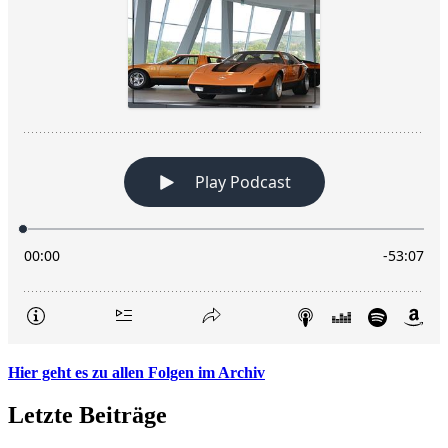
Hier geht es zu allen Folgen im Archiv
Letzte Beiträge