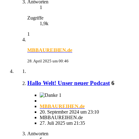
Antworten
1
Zugriffe
1,9k
1
MBBAUREIHEN.de
28. April 2025 um 00:46
Hallo Welt! Unser neuer Podcast
6
1
MBBAUREIHEN.de
20. September 2024 um 23:10
MBBAUREIHEN.de
27. Juli 2025 um 21:35
Antworten