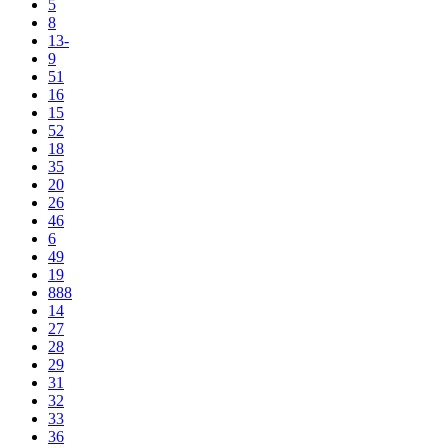
5
8
13-
9
51
16
15
52
18
35
20
26
46
6
49
19
888
14
27
28
29
31
32
33
36