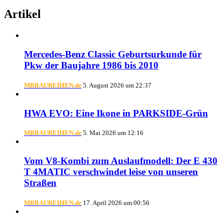
Artikel
Mercedes-Benz Classic Geburtsurkunde für
Pkw der Baujahre 1986 bis 2010
MBBAUREIHEN.de
5. August 2026 um 22:37
HWA EVO: Eine Ikone in PARKSIDE-Grün
MBBAUREIHEN.de
5. Mai 2026 um 12:16
Vom V8-Kombi zum Auslaufmodell: Der E 430
T 4MATIC verschwindet leise von unseren
Straßen
MBBAUREIHEN.de
17. April 2026 um 00:56