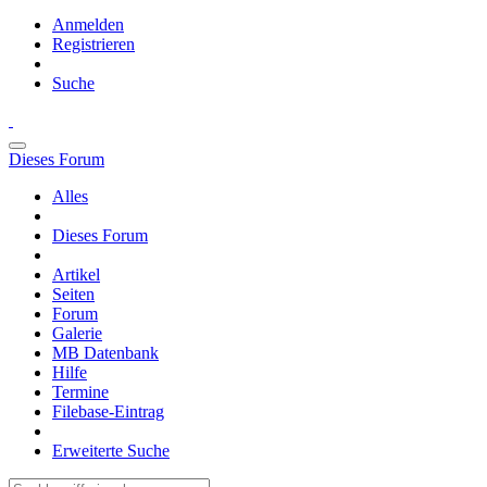
Anmelden
Registrieren
Suche
Dieses Forum
Alles
Dieses Forum
Artikel
Seiten
Forum
Galerie
MB Datenbank
Hilfe
Termine
Filebase-Eintrag
Erweiterte Suche