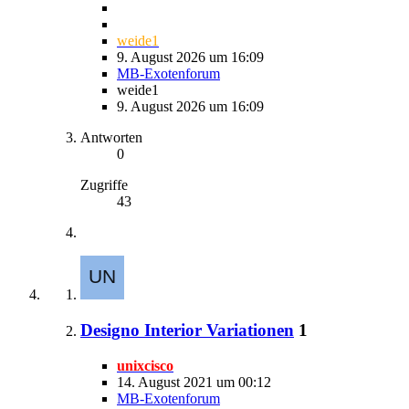
weide1
9. August 2026 um 16:09
MB-Exotenforum
weide1
9. August 2026 um 16:09
Antworten
0
Zugriffe
43
Designo Interior Variationen
1
unixcisco
14. August 2021 um 00:12
MB-Exotenforum