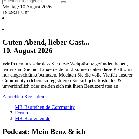
Montag: 10 August 2026
19:09:32 Uhr
Guten Abend, lieber Gast...
10. August 2026
Wir freuen uns sehr dass Sie diese Webpräsenz gefunden haben,
leider sind Sie nicht angemeldet und können daher diese Plattform
nur eingeschränkt benutzen. Möchten Sie die volle Vielfalt unserer
Community erleben, so registrieren Sie sich jetzt kostenlos &
unverbindlich oder melden sich mit Ihren Benutzerdaten an.
Anmelden
Registrieren
MB-Baureihen.de Community
Forum
MB-Baureihen.de
Podcast: Mein Benz & ich