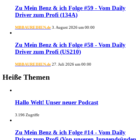
Zu Mein Benz & ich Folge #59 - Vom Daily
Driver zum Profi (134A)
MBBAUREIHEN.de
3. August 2026 um 00:00
Zu Mein Benz & ich Folge #58 - Vom Daily
Driver zum Profi (US210)
MBBAUREIHEN.de
27. Juli 2026 um 00:00
Heiße Themen
Hallo Welt! Unser neuer Podcast
3.196 Zugriffe
Zu Mein Benz & ich Folge #14 - Vom Daily
Driver zum Profi (Von unseren Jungendsünden