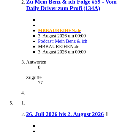
Zu Mein Benz & ich Folge #59 - Vom
Daily Driver zum Profi (134A)
MBBAUREIHEN.de
3. August 2026 um 00:00
Podcast: Mein Benz & ich
MBBAUREIHEN.de
3. August 2026 um 00:00
Antworten
0
Zugriffe
77
26. Juli 2026 bis 2. August 2026
1