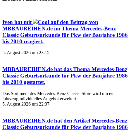
Iven
hat mit
auf den Beitrag von
MBBAUREIHEN.de
im Thema
Mercedes-Benz
Classic Geburtsurkunde für Pkw der Baujahre 1986
bis 2010
reagiert.
5. August 2026 um 23:15
MBBAUREIHEN.de
hat das Thema
Mercedes-Benz
Classic Geburtsurkunde für Pkw der Baujahre 1986
bis 2010
gestartet.
Das Sortiment des Mercedes‑Benz Classic Store wird um ein
fahrzeugindividuelles Angebot erweitert.
5. August 2026 um 22:37
MBBAUREIHEN.de
hat den Artikel
Mercedes-Benz
Classic Geburtsurkunde für Pkw der Baujahre 1986