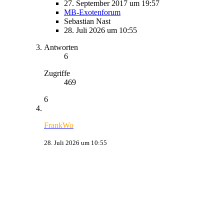
27. September 2017 um 19:57
MB-Exotenforum
Sebastian Nast
28. Juli 2026 um 10:55
Antworten
6
Zugriffe
469
6
FrankWo
28. Juli 2026 um 10:55