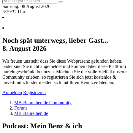
Samstag: 08 August 2026
3:19:33 Uhr
Noch spät unterwegs, lieber Gast...
8. August 2026
Wir freuen uns sehr dass Sie diese Webpräsenz gefunden haben,
leider sind Sie nicht angemeldet und können daher diese Plattform
nur eingeschränkt benutzen. Möchten Sie die volle Vielfalt unserer
Community erleben, so registrieren Sie sich jetzt kostenlos &
unverbindlich oder melden sich mit Ihren Benutzerdaten an.
Anmelden
Registrieren
MB-Baureihen.de Community
Forum
MB-Baureihen.de
Podcast: Mein Benz & ich