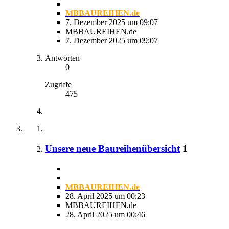
MBBAUREIHEN.de
7. Dezember 2025 um 09:07
MBBAUREIHEN.de
7. Dezember 2025 um 09:07
Antworten
0
Zugriffe
475
Unsere neue Baureihenübersicht
1
MBBAUREIHEN.de
28. April 2025 um 00:23
MBBAUREIHEN.de
28. April 2025 um 00:46