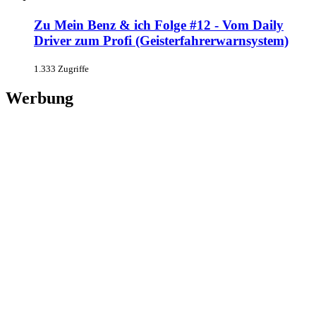
Zu Mein Benz & ich Folge #12 - Vom Daily
Driver zum Profi (Geisterfahrerwarnsystem)
1.333 Zugriffe
Werbung