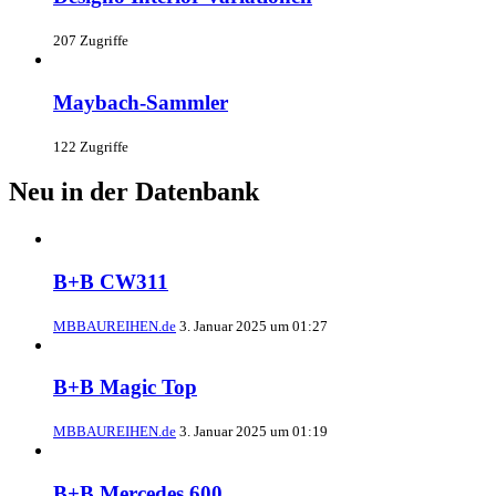
207 Zugriffe
Maybach-Sammler
122 Zugriffe
Neu in der Datenbank
B+B CW311
MBBAUREIHEN.de
3. Januar 2025 um 01:27
B+B Magic Top
MBBAUREIHEN.de
3. Januar 2025 um 01:19
B+B Mercedes 600