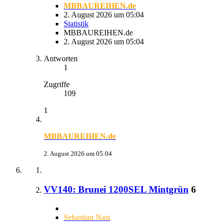
MBBAUREIHEN.de
2. August 2026 um 05:04
Statistik
MBBAUREIHEN.de
2. August 2026 um 05:04
Antworten
1
Zugriffe
109
1
MBBAUREIHEN.de
2. August 2026 um 05:04
VV140: Brunei 1200SEL Mintgrün
6
Sebastian Nast