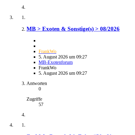
MB > Exoten & Sonstige(s) > 08/2026
FrankWo
5. August 2026 um 09:27
MB-Exotenforum
FrankWo
5. August 2026 um 09:27
Antworten
0
Zugriffe
57