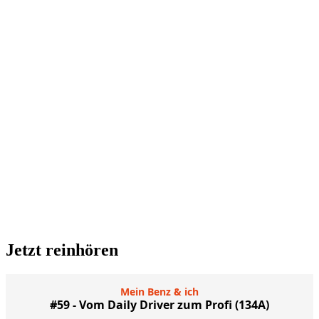
Jetzt reinhören