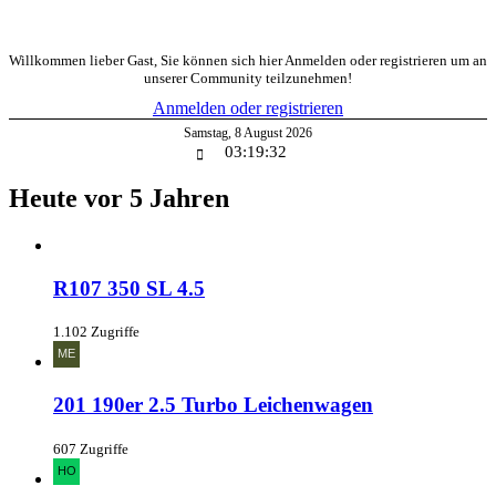
Willkommen lieber Gast, Sie können sich hier Anmelden oder registrieren um an
unserer Community teilzunehmen!
Anmelden oder registrieren
Samstag
,
8
August
2026
03:19:33
Heute vor 5 Jahren
R107 350 SL 4.5
1.102 Zugriffe
201 190er 2.5 Turbo Leichenwagen
607 Zugriffe