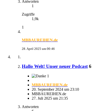
Antworten
1
Zugriffe
1,9k
1
MBBAUREIHEN.de
28. April 2025 um 00:46
Hallo Welt! Unser neuer Podcast
6
1
MBBAUREIHEN.de
20. September 2024 um 23:10
MBBAUREIHEN.de
27. Juli 2025 um 21:35
Antworten