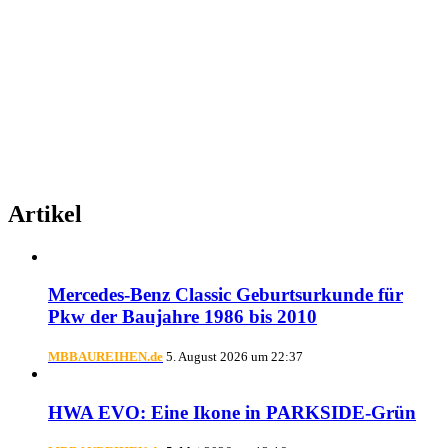
Artikel
Mercedes-Benz Classic Geburtsurkunde für
Pkw der Baujahre 1986 bis 2010
MBBAUREIHEN.de
5. August 2026 um 22:37
HWA EVO: Eine Ikone in PARKSIDE-Grün