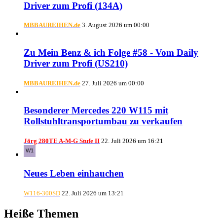
Driver zum Profi (134A)
MBBAUREIHEN.de
3. August 2026 um 00:00
Zu Mein Benz & ich Folge #58 - Vom Daily
Driver zum Profi (US210)
MBBAUREIHEN.de
27. Juli 2026 um 00:00
Besonderer Mercedes 220 W115 mit
Rollstuhltransportumbau zu verkaufen
Jörg 280TE A-M-G Stufe II
22. Juli 2026 um 16:21
Neues Leben einhauchen
W116-300SD
22. Juli 2026 um 13:21
Heiße Themen