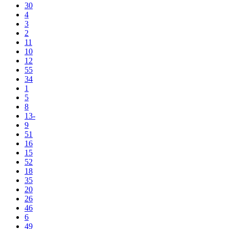
30
4
3
2
11
10
12
55
34
1
5
8
13-
9
51
16
15
52
18
35
20
26
46
6
49