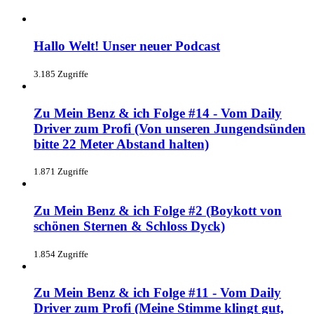
Hallo Welt! Unser neuer Podcast
3.185 Zugriffe
Zu Mein Benz & ich Folge #14 - Vom Daily
Driver zum Profi (Von unseren Jungendsünden
bitte 22 Meter Abstand halten)
1.871 Zugriffe
Zu Mein Benz & ich Folge #2 (Boykott von
schönen Sternen & Schloss Dyck)
1.854 Zugriffe
Zu Mein Benz & ich Folge #11 - Vom Daily
Driver zum Profi (Meine Stimme klingt gut,