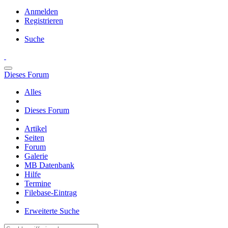
Anmelden
Registrieren
Suche
Dieses Forum
Alles
Dieses Forum
Artikel
Seiten
Forum
Galerie
MB Datenbank
Hilfe
Termine
Filebase-Eintrag
Erweiterte Suche