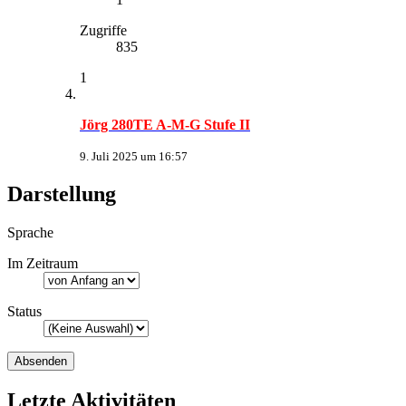
Zugriffe
835
1
Jörg 280TE A-M-G Stufe II
9. Juli 2025 um 16:57
Darstellung
Sprache
Im Zeitraum
Status
Letzte Aktivitäten