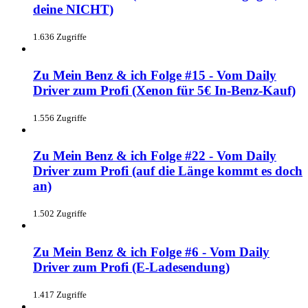
deine NICHT)
1.636 Zugriffe
Zu Mein Benz & ich Folge #15 - Vom Daily
Driver zum Profi (Xenon für 5€ In-Benz-Kauf)
1.556 Zugriffe
Zu Mein Benz & ich Folge #22 - Vom Daily
Driver zum Profi (auf die Länge kommt es doch
an)
1.502 Zugriffe
Zu Mein Benz & ich Folge #6 - Vom Daily
Driver zum Profi (E-Ladesendung)
1.417 Zugriffe