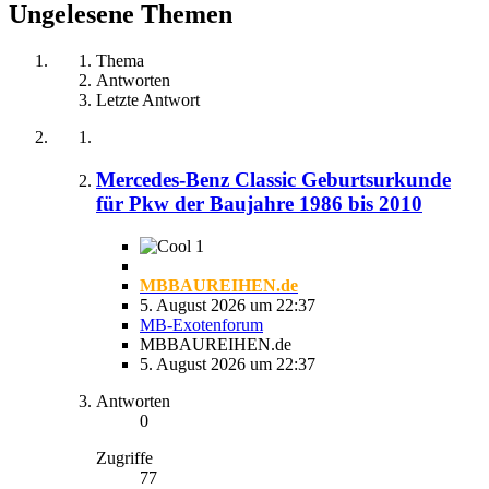
Ungelesene Themen
Thema
Antworten
Letzte Antwort
Mercedes-Benz Classic Geburtsurkunde
für Pkw der Baujahre 1986 bis 2010
1
MBBAUREIHEN.de
5. August 2026 um 22:37
MB-Exotenforum
MBBAUREIHEN.de
5. August 2026 um 22:37
Antworten
0
Zugriffe
77