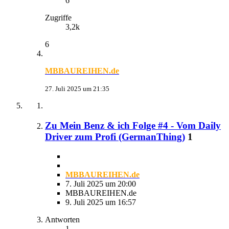
6
Zugriffe
3,2k
6
MBBAUREIHEN.de
27. Juli 2025 um 21:35
Zu Mein Benz & ich Folge #4 - Vom Daily
Driver zum Profi (GermanThing)
1
MBBAUREIHEN.de
7. Juli 2025 um 20:00
MBBAUREIHEN.de
9. Juli 2025 um 16:57
Antworten
1