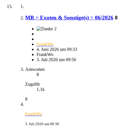
MB > Exoten & Sonstige(s) > 06/2026
8
2
FrankWo
4. Juni 2026 um 09:33
FrankWo
3. Juli 2026 um 09:56
Antworten
8
Zugriffe
1,1k
8
FrankWo
3. Juli 2026 um 09:56