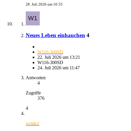
28. Juli 2026 um 10:55
Neues Leben einhauchen
4
W116-300SD
22. Juli 2026 um 13:21
W116-300SD
24. Juli 2026 um 11:47
Antworten
4
Zugriffe
376
4
weide1