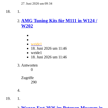
27. Juni 2026 um 09:34
AMG Tuning Kits für M111 in W124 /
W202
weide1
18. Juni 2026 um 11:46
weide1
18. Juni 2026 um 11:46
Antworten
0
Zugriffe
290
Wagon Fest 2026 im Petersen Museum in