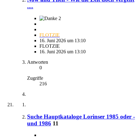
....
2
FLOTZIE
16. Juni 2026 um 13:10
FLOTZIE
16. Juni 2026 um 13:10
Antworten
0
Zugriffe
216
Suche Hauptkataloge Lorinser 1985 oder -
und 1986
11