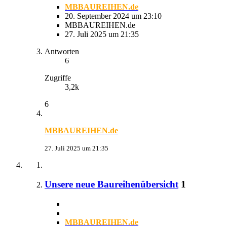
MBBAUREIHEN.de
20. September 2024 um 23:10
MBBAUREIHEN.de
27. Juli 2025 um 21:35
Antworten
6
Zugriffe
3,2k
6
MBBAUREIHEN.de
27. Juli 2025 um 21:35
Unsere neue Baureihenübersicht
1
MBBAUREIHEN.de