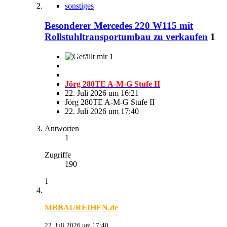
sonstiges
Besonderer Mercedes 220 W115 mit
Rollstuhltransportumbau zu verkaufen
1
1
Jörg 280TE A-M-G Stufe II
22. Juli 2026 um 16:21
Jörg 280TE A-M-G Stufe II
22. Juli 2026 um 17:40
Antworten
1
Zugriffe
190
1
MBBAUREIHEN.de
22. Juli 2026 um 17:40