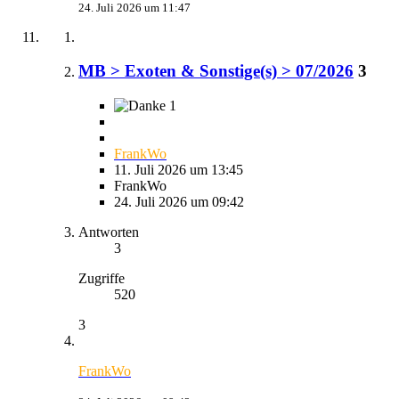
24. Juli 2026 um 11:47
MB > Exoten & Sonstige(s) > 07/2026
3
1
FrankWo
11. Juli 2026 um 13:45
FrankWo
24. Juli 2026 um 09:42
Antworten
3
Zugriffe
520
3
FrankWo