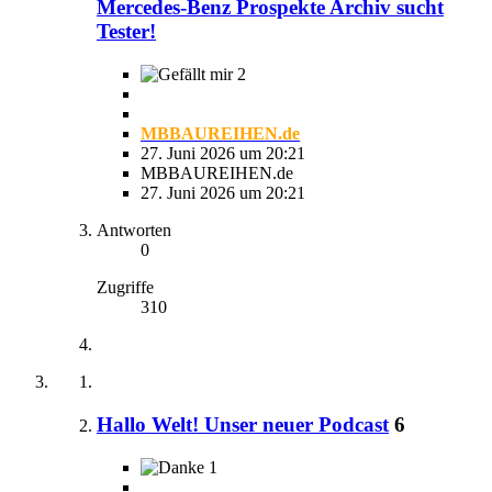
Mercedes-Benz Prospekte Archiv sucht
Tester!
2
MBBAUREIHEN.de
27. Juni 2026 um 20:21
MBBAUREIHEN.de
27. Juni 2026 um 20:21
Antworten
0
Zugriffe
310
Hallo Welt! Unser neuer Podcast
6
1