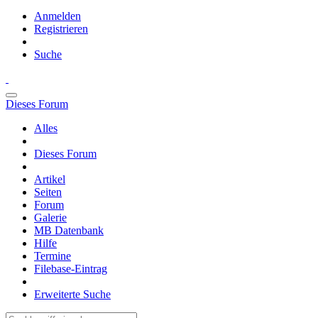
Anmelden
Registrieren
Suche
Dieses Forum
Alles
Dieses Forum
Artikel
Seiten
Forum
Galerie
MB Datenbank
Hilfe
Termine
Filebase-Eintrag
Erweiterte Suche