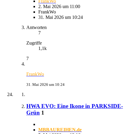
FrankWo
2. Mai 2026 um 11:00
FrankWo
31. Mai 2026 um 10:24
Antworten
7
Zugriffe
1,1k
7
FrankWo
31. Mai 2026 um 10:24
HWA EVO: Eine Ikone in PARKSIDE-
Grün
1
MBBAUREIHEN.de