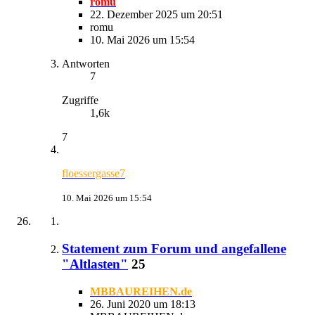
romu
22. Dezember 2025 um 20:51
romu
10. Mai 2026 um 15:54
Antworten
7
Zugriffe
1,6k
7
floessergasse7
10. Mai 2026 um 15:54
Statement zum Forum und angefallene
"Altlasten"
25
MBBAUREIHEN.de
26. Juni 2020 um 18:13