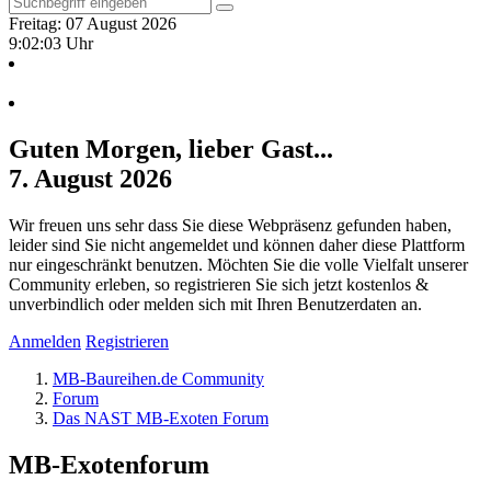
Freitag: 07 August 2026
9:02:03 Uhr
Guten Morgen, lieber Gast...
7. August 2026
Wir freuen uns sehr dass Sie diese Webpräsenz gefunden haben,
leider sind Sie nicht angemeldet und können daher diese Plattform
nur eingeschränkt benutzen. Möchten Sie die volle Vielfalt unserer
Community erleben, so registrieren Sie sich jetzt kostenlos &
unverbindlich oder melden sich mit Ihren Benutzerdaten an.
Anmelden
Registrieren
MB-Baureihen.de Community
Forum
Das NAST MB-Exoten Forum
MB-Exotenforum