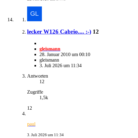
lecker W126 Cabrio.... :-)
12
gleismann
28. Januar 2010 um 00:10
gleismann
3. Juli 2026 um 11:34
Antworten
12
Zugriffe
1,5k
12
paul
3. Juli 2026 um 11:34