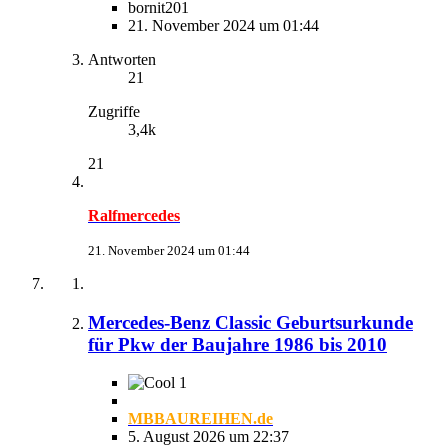
bornit201
21. November 2024 um 01:44
Antworten
21
Zugriffe
3,4k
21
Ralfmercedes
21. November 2024 um 01:44
Mercedes-Benz Classic Geburtsurkunde
für Pkw der Baujahre 1986 bis 2010
1
MBBAUREIHEN.de
5. August 2026 um 22:37