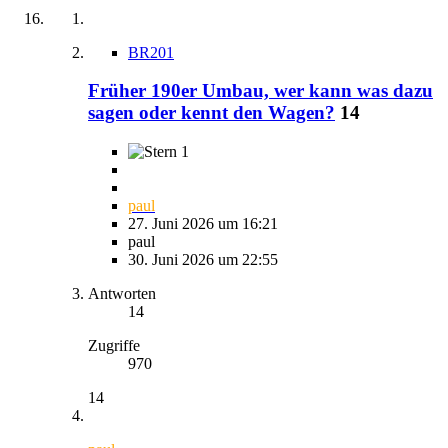
BR201
Früher 190er Umbau, wer kann was dazu
sagen oder kennt den Wagen?
14
1
paul
27. Juni 2026 um 16:21
paul
30. Juni 2026 um 22:55
Antworten
14
Zugriffe
970
14