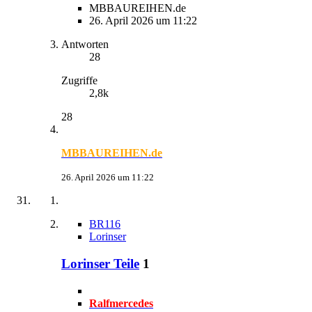
MBBAUREIHEN.de
26. April 2026 um 11:22
Antworten
28
Zugriffe
2,8k
28
MBBAUREIHEN.de
26. April 2026 um 11:22
BR116
Lorinser
Lorinser Teile
1
Ralfmercedes