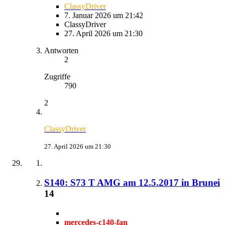
ClassyDriver
7. Januar 2026 um 21:42
ClassyDriver
27. April 2026 um 21:30
Antworten
2
Zugriffe
790
2
ClassyDriver
27. April 2026 um 21:30
S140: S73 T AMG am 12.5.2017 in Brunei
14
mercedes-c140-fan