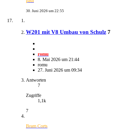
paul
30. Juni 2026 um 22:55
W201 mit V8 Umbau von Schulz
7
romu
8. Mai 2026 um 21:44
romu
27. Juni 2026 um 09:34
Antworten
7
Zugriffe
1,1k
7
Bram Corts