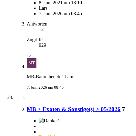
8. Juni 2021 um 18:10
Lars
7. Juni 2026 um 08:45
Antworten
12
Zugriffe
929
12
MB-Baureihen.de Team
7. Juni 2026 um 08:45
MB > Exoten & Sonstige(s) > 05/2026
7
1