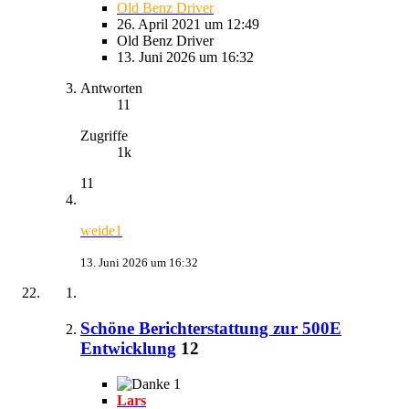
Old Benz Driver
26. April 2021 um 12:49
Old Benz Driver
13. Juni 2026 um 16:32
Antworten
11
Zugriffe
1k
11
weide1
13. Juni 2026 um 16:32
Schöne Berichterstattung zur 500E
Entwicklung
12
1
Lars