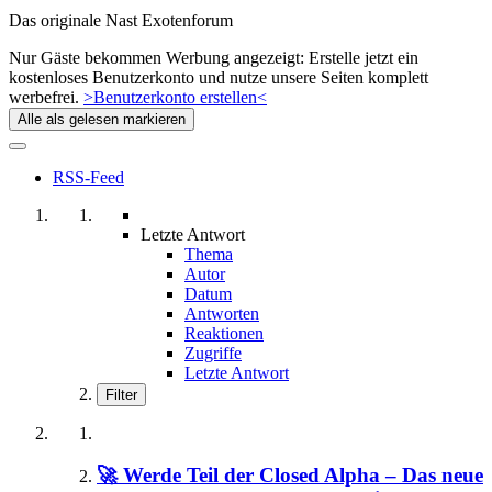
Das originale Nast Exotenforum
Nur Gäste bekommen Werbung angezeigt: Erstelle jetzt ein
kostenloses Benutzerkonto und nutze unsere Seiten komplett
werbefrei.
>Benutzerkonto erstellen<
Alle als gelesen markieren
RSS-Feed
Letzte Antwort
Thema
Autor
Datum
Antworten
Reaktionen
Zugriffe
Letzte Antwort
Filter
🚀 Werde Teil der Closed Alpha – Das neue