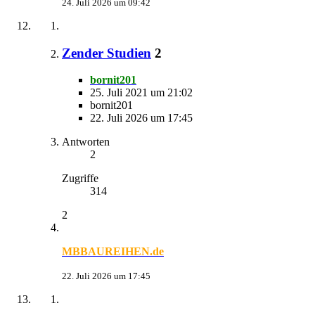
24. Juli 2026 um 09:42
Zender Studien
2
bornit201
25. Juli 2021 um 21:02
bornit201
22. Juli 2026 um 17:45
Antworten
2
Zugriffe
314
2
MBBAUREIHEN.de
22. Juli 2026 um 17:45