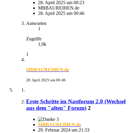
28. April 2025 um 00:23
MBBAUREIHEN.de
28. April 2025 um 00:46
Antworten
1
Zugriffe
1,9k
1
MBBAUREIHEN.de
28. April 2025 um 00:46
Erste Schritte im Nastforum 2.0 (Wechsel
aus dem "alten" Forum)
2
3
MBBAUREIHEN.de
29. Februar 2024 um 21:33