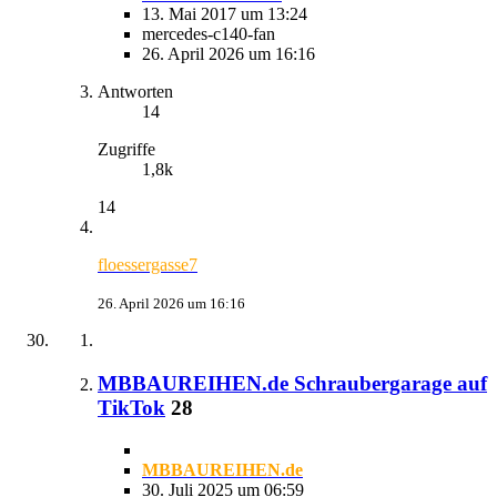
13. Mai 2017 um 13:24
mercedes-c140-fan
26. April 2026 um 16:16
Antworten
14
Zugriffe
1,8k
14
floessergasse7
26. April 2026 um 16:16
MBBAUREIHEN.de Schraubergarage auf
TikTok
28
MBBAUREIHEN.de
30. Juli 2025 um 06:59