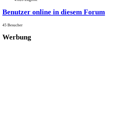
Benutzer online in diesem Forum
45 Besucher
Werbung