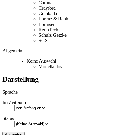
Caruna
Crayford
Gemballa
Lorenz & Rankl
Lorinser
RennTech
Schulz-Getzke
SGS
Allgemein
Keine Auswahl
Modellautos
Darstellung
Sprache
Im Zeitraum
Status