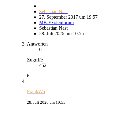
Sebastian Nast
27. September 2017 um 19:57
MB-Exotenforum
Sebastian Nast
28. Juli 2026 um 10:55
Antworten
6
Zugriffe
452
6
FrankWo
28. Juli 2026 um 10:55