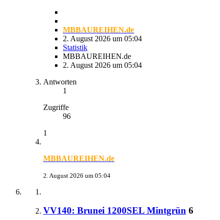
MBBAUREIHEN.de
2. August 2026 um 05:04
Statistik
MBBAUREIHEN.de
2. August 2026 um 05:04
Antworten
1
Zugriffe
96
1
MBBAUREIHEN.de
2. August 2026 um 05:04
VV140: Brunei 1200SEL Mintgrün
6