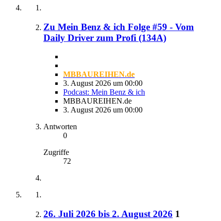
Zu Mein Benz & ich Folge #59 - Vom
Daily Driver zum Profi (134A)
MBBAUREIHEN.de
3. August 2026 um 00:00
Podcast: Mein Benz & ich
MBBAUREIHEN.de
3. August 2026 um 00:00
Antworten
0
Zugriffe
72
26. Juli 2026 bis 2. August 2026
1