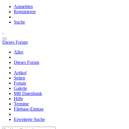
Anmelden
Registrieren
Suche
Dieses Forum
Alles
Dieses Forum
Artikel
Seiten
Forum
Galerie
MB Datenbank
Hilfe
Termine
Filebase-Eintrag
Erweiterte Suche