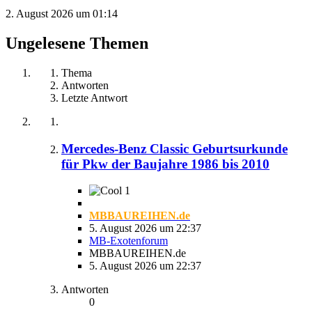
2. August 2026 um 01:14
Ungelesene Themen
Thema
Antworten
Letzte Antwort
Mercedes-Benz Classic Geburtsurkunde
für Pkw der Baujahre 1986 bis 2010
1
MBBAUREIHEN.de
5. August 2026 um 22:37
MB-Exotenforum
MBBAUREIHEN.de
5. August 2026 um 22:37
Antworten
0