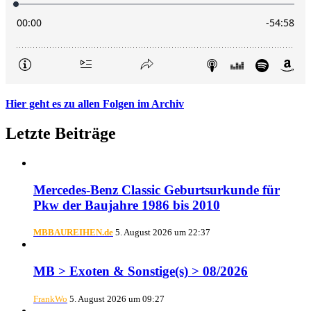
Hier geht es zu allen Folgen im Archiv
Letzte Beiträge
Mercedes-Benz Classic Geburtsurkunde für
Pkw der Baujahre 1986 bis 2010
MBBAUREIHEN.de
5. August 2026 um 22:37
MB > Exoten & Sonstige(s) > 08/2026
FrankWo
5. August 2026 um 09:27