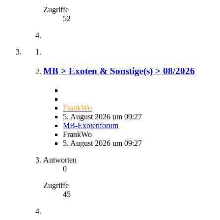
Zugriffe
52
MB > Exoten & Sonstige(s) > 08/2026
FrankWo
5. August 2026 um 09:27
MB-Exotenforum
FrankWo
5. August 2026 um 09:27
Antworten
0
Zugriffe
45