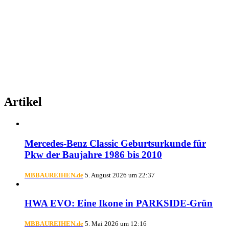
Artikel
Mercedes-Benz Classic Geburtsurkunde für
Pkw der Baujahre 1986 bis 2010
MBBAUREIHEN.de
5. August 2026 um 22:37
HWA EVO: Eine Ikone in PARKSIDE-Grün
MBBAUREIHEN.de
5. Mai 2026 um 12:16