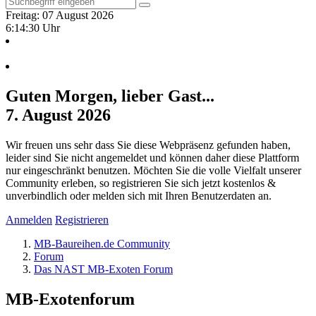
Freitag: 07 August 2026
6:14:31 Uhr
Guten Morgen, lieber Gast...
7. August 2026
Wir freuen uns sehr dass Sie diese Webpräsenz gefunden haben,
leider sind Sie nicht angemeldet und können daher diese Plattform
nur eingeschränkt benutzen. Möchten Sie die volle Vielfalt unserer
Community erleben, so registrieren Sie sich jetzt kostenlos &
unverbindlich oder melden sich mit Ihren Benutzerdaten an.
Anmelden
Registrieren
MB-Baureihen.de Community
Forum
Das NAST MB-Exoten Forum
MB-Exotenforum