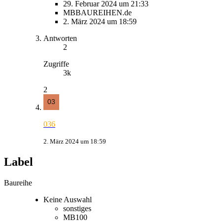
29. Februar 2024 um 21:33
MBBAUREIHEN.de
2. März 2024 um 18:59
Antworten
2
Zugriffe
3k
2
036
2. März 2024 um 18:59
Label
Baureihe
Keine Auswahl
sonstiges
MB100