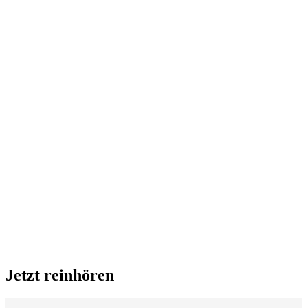
Jetzt reinhören