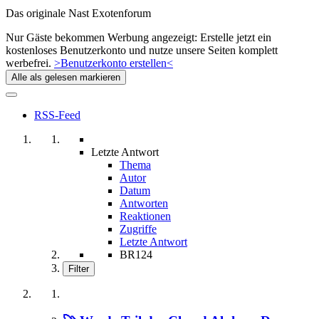
Das originale Nast Exotenforum
Nur Gäste bekommen Werbung angezeigt: Erstelle jetzt ein
kostenloses Benutzerkonto und nutze unsere Seiten komplett
werbefrei.
>Benutzerkonto erstellen<
Alle als gelesen markieren
RSS-Feed
Letzte Antwort
Thema
Autor
Datum
Antworten
Reaktionen
Zugriffe
Letzte Antwort
BR124
Filter