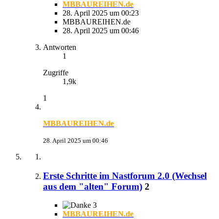
MBBAUREIHEN.de
28. April 2025 um 00:23
MBBAUREIHEN.de
28. April 2025 um 00:46
Antworten
1
Zugriffe
1,9k
1
MBBAUREIHEN.de
28. April 2025 um 00:46
Erste Schritte im Nastforum 2.0 (Wechsel
aus dem "alten" Forum)
2
3
MBBAUREIHEN.de