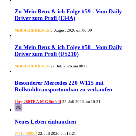
Zu Mein Benz & ich Folge #59 - Vom Daily
Driver zum Profi (134A)
MBBAUREIHEN.de
3. August 2026 um 00:00
Zu Mein Benz & ich Folge #58 - Vom Daily
Driver zum Profi (US210)
MBBAUREIHEN.de
27. Juli 2026 um 00:00
Besonderer Mercedes 220 W115 mit
Rollstuhltransportumbau zu verkaufen
Jörg 280TE A-M-G Stufe II
22. Juli 2026 um 16:21
Neues Leben einhauchen
W116-300SD
22. Juli 2026 um 13:21