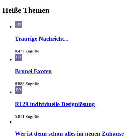
Heiße Themen
Traurige Nachricht...
8.477 Zugriffe
Brunei Exoten
6.888 Zugriffe
R129 individuelle Designlösung
5.811 Zugriffe
Wer ist denn schon alles im neuen Zuhause