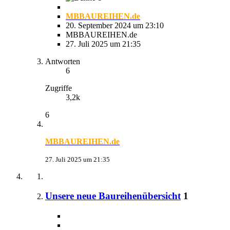
MBBAUREIHEN.de
20. September 2024 um 23:10
MBBAUREIHEN.de
27. Juli 2025 um 21:35
Antworten
6
Zugriffe
3,2k
6
MBBAUREIHEN.de
27. Juli 2025 um 21:35
Unsere neue Baureihenübersicht
1