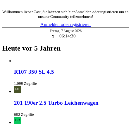
Willkommen lieber Gast, Sie können sich hier Anmelden oder registrieren um an
unserer Community teilzunehmen!
Anmelden oder registrieren
Freitag
,
7
August
2026
06:14:31
Heute vor 5 Jahren
R107 350 SL 4.5
1.099 Zugriffe
201 190er 2.5 Turbo Leichenwagen
602 Zugriffe