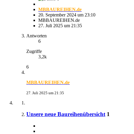
MBBAUREIHEN.de
20. September 2024 um 23:10
MBBAUREIHEN.de
27. Juli 2025 um 21:35
Antworten
6
Zugriffe
3,2k
6
MBBAUREIHEN.de
27. Juli 2025 um 21:35
Unsere neue Baureihenübersicht
1