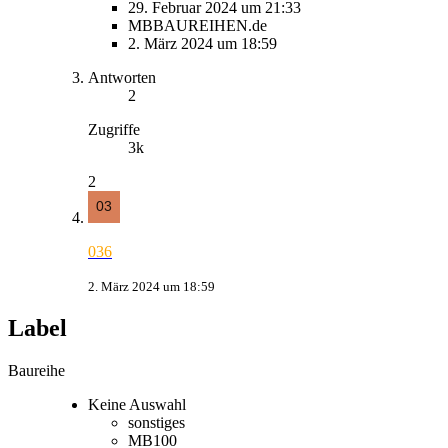
29. Februar 2024 um 21:33
MBBAUREIHEN.de
2. März 2024 um 18:59
Antworten
2
Zugriffe
3k
2
036
2. März 2024 um 18:59
Label
Baureihe
Keine Auswahl
sonstiges
MB100