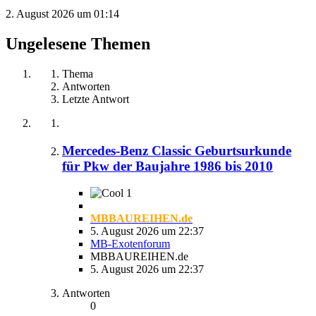
2. August 2026 um 01:14
Ungelesene Themen
Thema
Antworten
Letzte Antwort
Mercedes-Benz Classic Geburtsurkunde
für Pkw der Baujahre 1986 bis 2010
1
MBBAUREIHEN.de
5. August 2026 um 22:37
MB-Exotenforum
MBBAUREIHEN.de
5. August 2026 um 22:37
Antworten
0