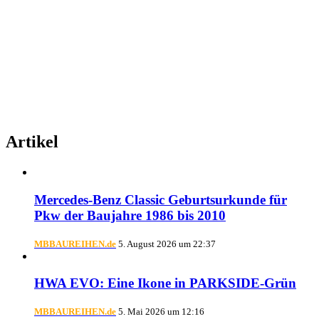
Artikel
Mercedes-Benz Classic Geburtsurkunde für
Pkw der Baujahre 1986 bis 2010
MBBAUREIHEN.de
5. August 2026 um 22:37
HWA EVO: Eine Ikone in PARKSIDE-Grün
MBBAUREIHEN.de
5. Mai 2026 um 12:16