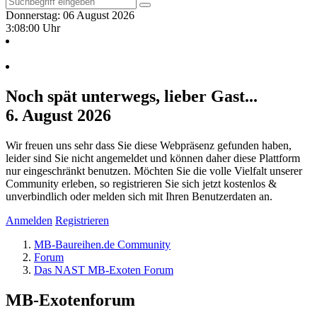
Donnerstag: 06 August 2026
3:08:01 Uhr
Noch spät unterwegs, lieber Gast...
6. August 2026
Wir freuen uns sehr dass Sie diese Webpräsenz gefunden haben,
leider sind Sie nicht angemeldet und können daher diese Plattform
nur eingeschränkt benutzen. Möchten Sie die volle Vielfalt unserer
Community erleben, so registrieren Sie sich jetzt kostenlos &
unverbindlich oder melden sich mit Ihren Benutzerdaten an.
Anmelden
Registrieren
MB-Baureihen.de Community
Forum
Das NAST MB-Exoten Forum
MB-Exotenforum