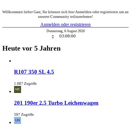
Willkommen lieber Gast, Sie können sich hier Anmelden oder registrieren um an
unserer Community teilzunehmen!
Anmelden oder registrieren
Donnerstag
,
6
August
2026
03:08:01
Heute vor 5 Jahren
R107 350 SL 4.5
1.087 Zugriffe
201 190er 2.5 Turbo Leichenwagen
597 Zugriffe