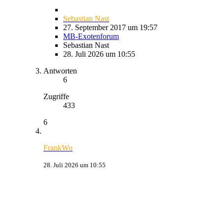
Sebastian Nast
27. September 2017 um 19:57
MB-Exotenforum
Sebastian Nast
28. Juli 2026 um 10:55
Antworten
6
Zugriffe
433
6
FrankWo
28. Juli 2026 um 10:55