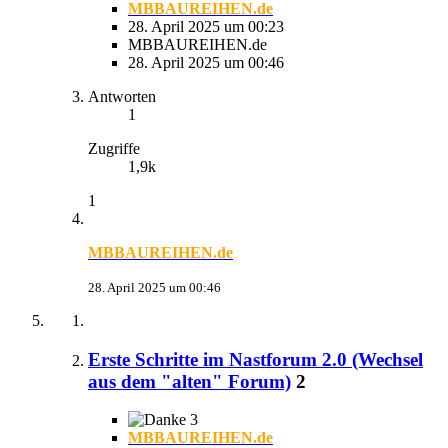
MBBAUREIHEN.de
28. April 2025 um 00:23
MBBAUREIHEN.de
28. April 2025 um 00:46
Antworten
1
Zugriffe
1,9k
1
MBBAUREIHEN.de
28. April 2025 um 00:46
Erste Schritte im Nastforum 2.0 (Wechsel
aus dem "alten" Forum)
2
3
MBBAUREIHEN.de