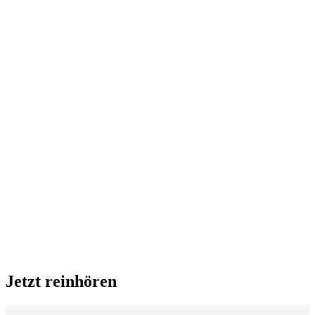
Jetzt reinhören