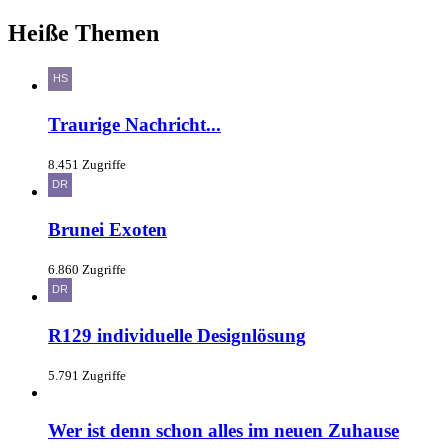
Heiße Themen
Traurige Nachricht...
8.451 Zugriffe
Brunei Exoten
6.860 Zugriffe
R129 individuelle Designlösung
5.791 Zugriffe
Wer ist denn schon alles im neuen Zuhause