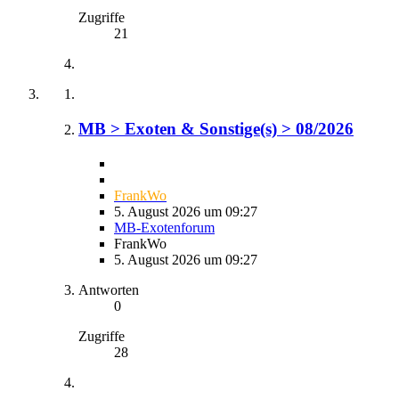
Zugriffe
21
MB > Exoten & Sonstige(s) > 08/2026
FrankWo
5. August 2026 um 09:27
MB-Exotenforum
FrankWo
5. August 2026 um 09:27
Antworten
0
Zugriffe
28