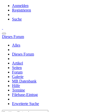
Anmelden
Registrieren
Suche
Dieses Forum
Alles
Dieses Forum
Artikel
Seiten
Forum
Galerie
MB Datenbank
Hilfe
Termine
Filebase-Eintrag
Erweiterte Suche