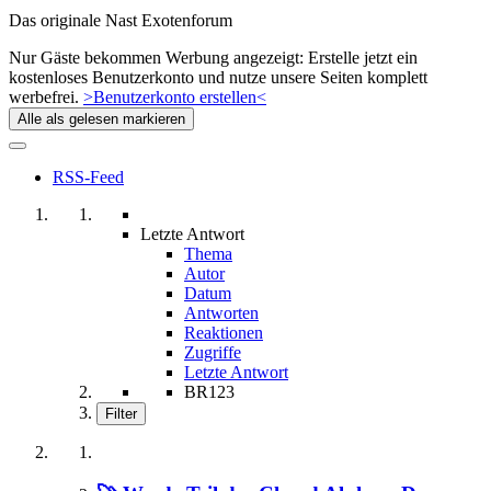
Das originale Nast Exotenforum
Nur Gäste bekommen Werbung angezeigt: Erstelle jetzt ein
kostenloses Benutzerkonto und nutze unsere Seiten komplett
werbefrei.
>Benutzerkonto erstellen<
Alle als gelesen markieren
RSS-Feed
Letzte Antwort
Thema
Autor
Datum
Antworten
Reaktionen
Zugriffe
Letzte Antwort
BR123
Filter