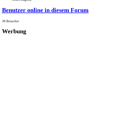
Benutzer online in diesem Forum
36 Besucher
Werbung