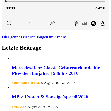
Hier geht es zu allen Folgen im Archiv
Letzte Beiträge
Mercedes-Benz Classic Geburtsurkunde für
Pkw der Baujahre 1986 bis 2010
MBBAUREIHEN.de
5. August 2026 um 22:37
MB > Exoten & Sonstige(s) > 08/2026
FrankWo
5. August 2026 um 09:27