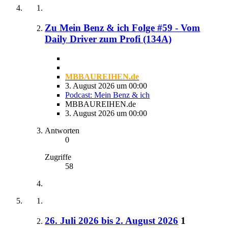
Zu Mein Benz & ich Folge #59 - Vom
Daily Driver zum Profi (134A)
MBBAUREIHEN.de
3. August 2026 um 00:00
Podcast: Mein Benz & ich
MBBAUREIHEN.de
3. August 2026 um 00:00
Antworten
0
Zugriffe
58
26. Juli 2026 bis 2. August 2026
1