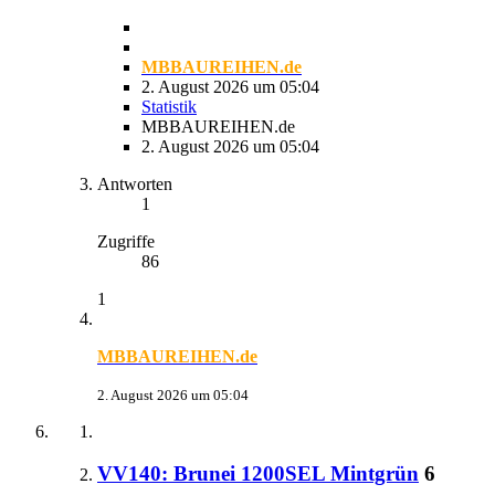
MBBAUREIHEN.de
2. August 2026 um 05:04
Statistik
MBBAUREIHEN.de
2. August 2026 um 05:04
Antworten
1
Zugriffe
86
1
MBBAUREIHEN.de
2. August 2026 um 05:04
VV140: Brunei 1200SEL Mintgrün
6