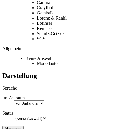
Caruna
Crayford
Gemballa
Lorenz & Rankl
Lorinser
RennTech
Schulz-Getzke
SGS
Allgemein
Keine Auswahl
Modellautos
Darstellung
Sprache
Im Zeitraum
Status