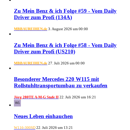
Zu Mein Benz & ich Folge #59 - Vom Daily
Driver zum Profi (134A)
MBBAUREIHEN.de
3. August 2026 um 00:00
Zu Mein Benz & ich Folge #58 - Vom Daily
Driver zum Profi (US210)
MBBAUREIHEN.de
27. Juli 2026 um 00:00
Besonderer Mercedes 220 W115 mit
Rollstuhltransportumbau zu verkaufen
Jörg 280TE A-M-G Stufe II
22. Juli 2026 um 16:21
Neues Leben einhauchen
W116-300SD
22. Juli 2026 um 13:21