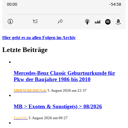
Hier geht es zu allen Folgen im Archiv
Letzte Beiträge
Mercedes-Benz Classic Geburtsurkunde für
Pkw der Baujahre 1986 bis 2010
MBBAUREIHEN.de
5. August 2026 um 22:37
MB > Exoten & Sonstige(s) > 08/2026
FrankWo
5. August 2026 um 09:27