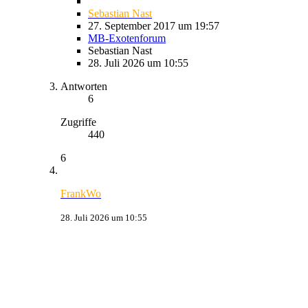
Sebastian Nast
27. September 2017 um 19:57
MB-Exotenforum
Sebastian Nast
28. Juli 2026 um 10:55
Antworten
6
Zugriffe
440
6
FrankWo
28. Juli 2026 um 10:55