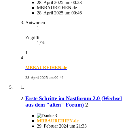
28. April 2025 um 00:23
MBBAUREIHEN.de
28. April 2025 um 00:46
Antworten
1
Zugriffe
1,9k
1
MBBAUREIHEN.de
28. April 2025 um 00:46
Erste Schritte im Nastforum 2.0 (Wechsel
aus dem "alten" Forum)
2
3
MBBAUREIHEN.de
29. Februar 2024 um 21:33