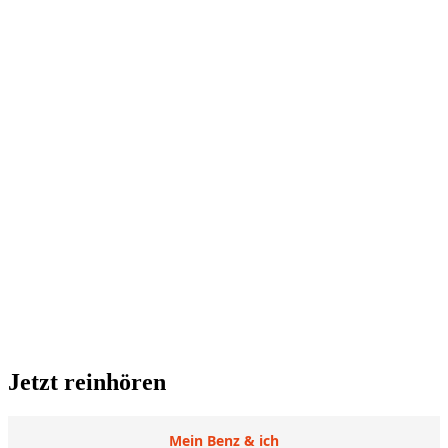
Jetzt reinhören