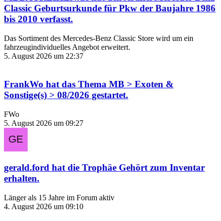
Classic Geburtsurkunde für Pkw der Baujahre 1986
bis 2010
verfasst.
Das Sortiment des Mercedes‑Benz Classic Store wird um ein
fahrzeugindividuelles Angebot erweitert.
5. August 2026 um 22:37
FrankWo
hat das Thema
MB > Exoten &
Sonstige(s) > 08/2026
gestartet.
FWo
5. August 2026 um 09:27
gerald.ford
hat die Trophäe
Gehört zum Inventar
erhalten.
Länger als 15 Jahre im Forum aktiv
4. August 2026 um 09:10