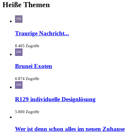
Heiße Themen
Traurige Nachricht...
8.465 Zugriffe
Brunei Exoten
6.874 Zugriffe
R129 individuelle Designlösung
5.800 Zugriffe
Wer ist denn schon alles im neuen Zuhause