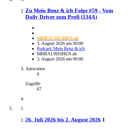
Zu Mein Benz & ich Folge #59 - Vom
Daily Driver zum Profi (134A)
MBBAUREIHEN.de
3. August 2026 um 00:00
Podcast: Mein Benz & ich
MBBAUREIHEN.de
3. August 2026 um 00:00
Antworten
0
Zugriffe
67
26. Juli 2026 bis 2. August 2026
1