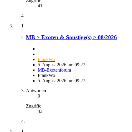
Zugriffe
41
MB > Exoten & Sonstige(s) > 08/2026
FrankWo
5. August 2026 um 09:27
MB-Exotenforum
FrankWo
5. August 2026 um 09:27
Antworten
0
Zugriffe
43