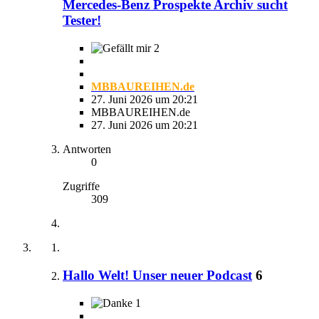
Mercedes-Benz Prospekte Archiv sucht
Tester!
2
MBBAUREIHEN.de
27. Juni 2026 um 20:21
MBBAUREIHEN.de
27. Juni 2026 um 20:21
Antworten
0
Zugriffe
309
Hallo Welt! Unser neuer Podcast
6
1