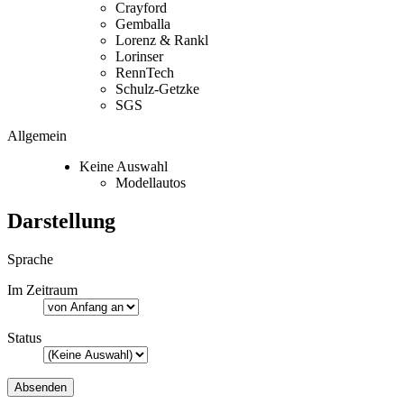
Crayford
Gemballa
Lorenz & Rankl
Lorinser
RennTech
Schulz-Getzke
SGS
Allgemein
Keine Auswahl
Modellautos
Darstellung
Sprache
Im Zeitraum
Status