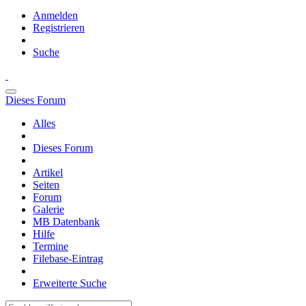
Anmelden
Registrieren
Suche
Dieses Forum
Alles
Dieses Forum
Artikel
Seiten
Forum
Galerie
MB Datenbank
Hilfe
Termine
Filebase-Eintrag
Erweiterte Suche