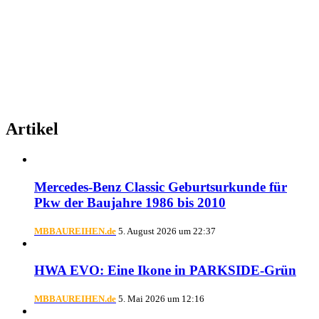
Artikel
Mercedes-Benz Classic Geburtsurkunde für
Pkw der Baujahre 1986 bis 2010
MBBAUREIHEN.de
5. August 2026 um 22:37
HWA EVO: Eine Ikone in PARKSIDE-Grün
MBBAUREIHEN.de
5. Mai 2026 um 12:16