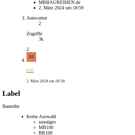
MBBAUREIHEN.de
2. März 2024 um 18:59
Antworten
2
Zugriffe
3k
2
036
2. März 2024 um 18:59
Label
Baureihe
Keine Auswahl
sonstiges
MB100
BR100