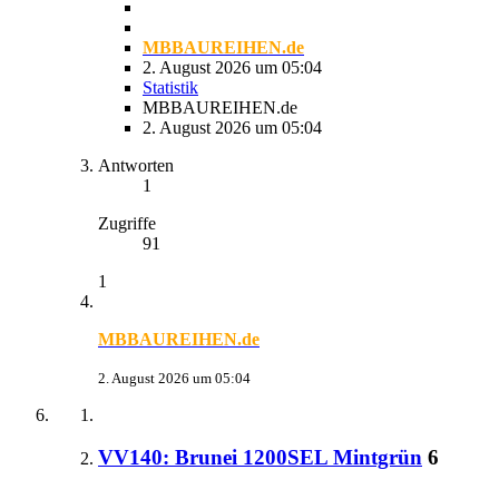
MBBAUREIHEN.de
2. August 2026 um 05:04
Statistik
MBBAUREIHEN.de
2. August 2026 um 05:04
Antworten
1
Zugriffe
91
1
MBBAUREIHEN.de
2. August 2026 um 05:04
VV140: Brunei 1200SEL Mintgrün
6