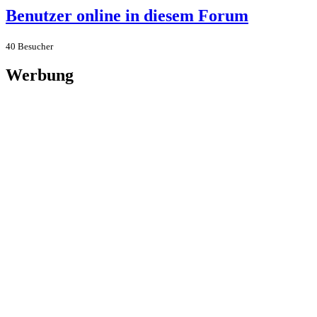
Benutzer online in diesem Forum
40 Besucher
Werbung