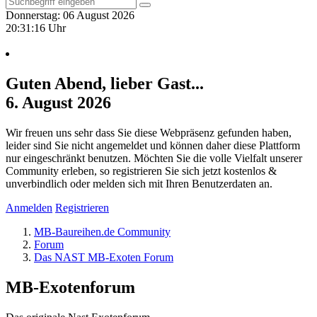
Donnerstag: 06 August 2026
20:31:17 Uhr
Guten Abend, lieber Gast...
6. August 2026
Wir freuen uns sehr dass Sie diese Webpräsenz gefunden haben,
leider sind Sie nicht angemeldet und können daher diese Plattform
nur eingeschränkt benutzen. Möchten Sie die volle Vielfalt unserer
Community erleben, so registrieren Sie sich jetzt kostenlos &
unverbindlich oder melden sich mit Ihren Benutzerdaten an.
Anmelden
Registrieren
MB-Baureihen.de Community
Forum
Das NAST MB-Exoten Forum
MB-Exotenforum