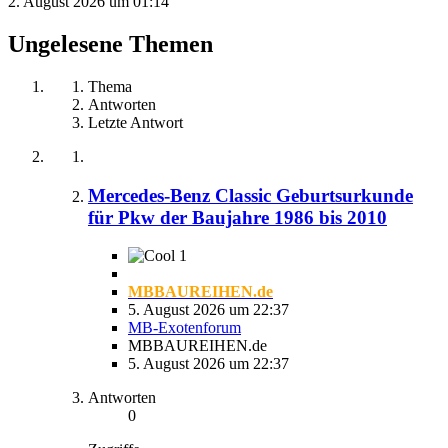
2. August 2026 um 01:14
Ungelesene Themen
Thema
Antworten
Letzte Antwort
Mercedes-Benz Classic Geburtsurkunde
für Pkw der Baujahre 1986 bis 2010
1
MBBAUREIHEN.de
5. August 2026 um 22:37
MB-Exotenforum
MBBAUREIHEN.de
5. August 2026 um 22:37
Antworten
0