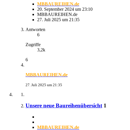
MBBAUREIHEN.de
20. September 2024 um 23:10
MBBAUREIHEN.de
27. Juli 2025 um 21:35
Antworten
6
Zugriffe
3,2k
6
MBBAUREIHEN.de
27. Juli 2025 um 21:35
Unsere neue Baureihenübersicht
1
MBBAUREIHEN.de