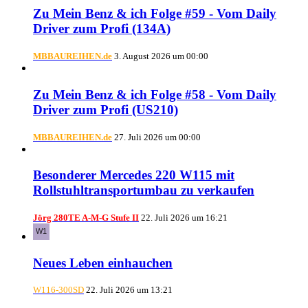
Zu Mein Benz & ich Folge #59 - Vom Daily
Driver zum Profi (134A)
MBBAUREIHEN.de
3. August 2026 um 00:00
Zu Mein Benz & ich Folge #58 - Vom Daily
Driver zum Profi (US210)
MBBAUREIHEN.de
27. Juli 2026 um 00:00
Besonderer Mercedes 220 W115 mit
Rollstuhltransportumbau zu verkaufen
Jörg 280TE A-M-G Stufe II
22. Juli 2026 um 16:21
Neues Leben einhauchen
W116-300SD
22. Juli 2026 um 13:21