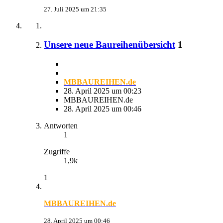
27. Juli 2025 um 21:35
Unsere neue Baureihenübersicht
1
MBBAUREIHEN.de
28. April 2025 um 00:23
MBBAUREIHEN.de
28. April 2025 um 00:46
Antworten
1
Zugriffe
1,9k
1
MBBAUREIHEN.de
28. April 2025 um 00:46