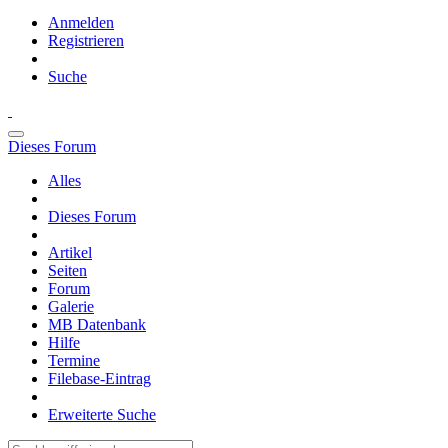
Anmelden
Registrieren
Suche
Dieses Forum
Alles
Dieses Forum
Artikel
Seiten
Forum
Galerie
MB Datenbank
Hilfe
Termine
Filebase-Eintrag
Erweiterte Suche