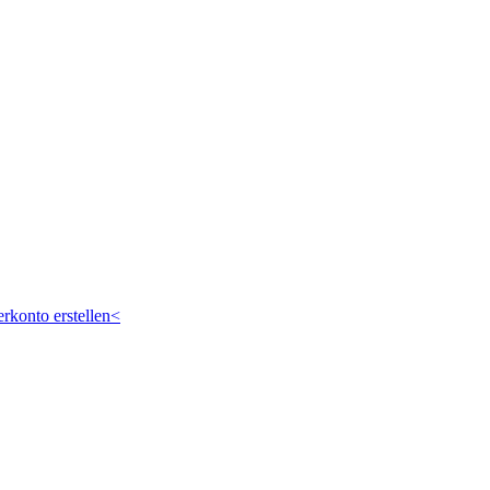
rkonto erstellen<