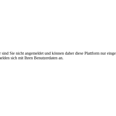
r sind Sie nicht angemeldet und können daher diese Plattform nur eing
 melden sich mit Ihren Benutzerdaten an.