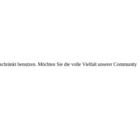
eschränkt benutzen. Möchten Sie die volle Vielfalt unserer Community