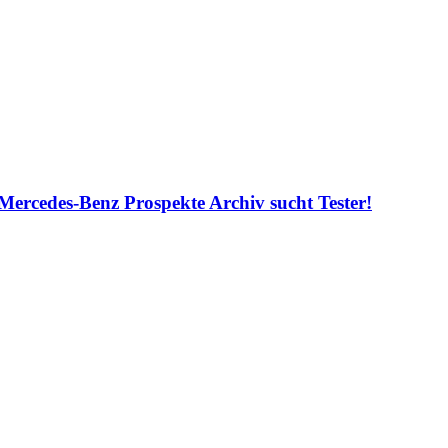
Mercedes-Benz Prospekte Archiv sucht Tester!