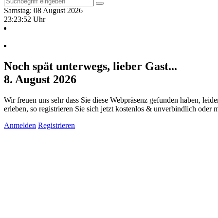
Samstag: 08 August 2026
23:23:53 Uhr
Noch spät unterwegs, lieber Gast...
8. August 2026
Wir freuen uns sehr dass Sie diese Webpräsenz gefunden haben, leide
erleben, so registrieren Sie sich jetzt kostenlos & unverbindlich oder
Anmelden
Registrieren