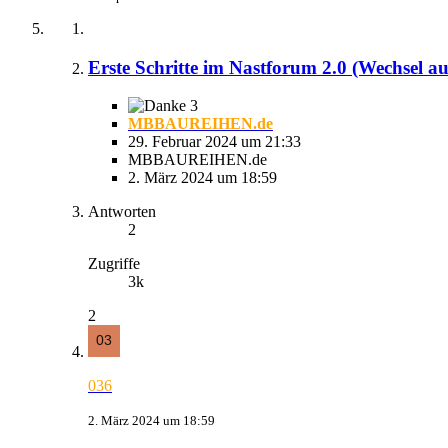
Erste Schritte im Nastforum 2.0 (Wechsel 
3
MBBAUREIHEN.de
29. Februar 2024 um 21:33
MBBAUREIHEN.de
2. März 2024 um 18:59
Antworten
2
Zugriffe
3k
2
036
2. März 2024 um 18:59