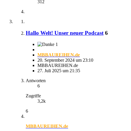
312
Hallo Welt! Unser neuer Podcast
6
1
MBBAUREIHEN.de
20. September 2024 um 23:10
MBBAUREIHEN.de
27. Juli 2025 um 21:35
Antworten
6
Zugriffe
3,2k
6
MBBAUREIHEN.de